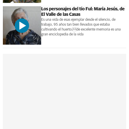
Los personajes del tío Ful: María Jesús, de
El Valle de las Casas
Es una vida de esas ejemplar desde el silencio, de
trabajo, 95 años tan bien llevados que estaba
cultivando el huerto;de excelente memoria es una
gran enciclopedia de la vida