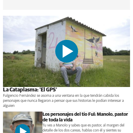
La Cataplasma: 'El GPS'
Fulgencio Fernández se asoma a una ventana en la que tendrán cabida los
personajes que nunca llegaron a pensar que sus historias le podían interesar a
alguien
Los personajes del tío Ful: Manolo, pastor
de toda la vida
Tu ves a Manolo y sabes que es pastor, al margen del
detalle de los dos careas, hablas con él y sientes su