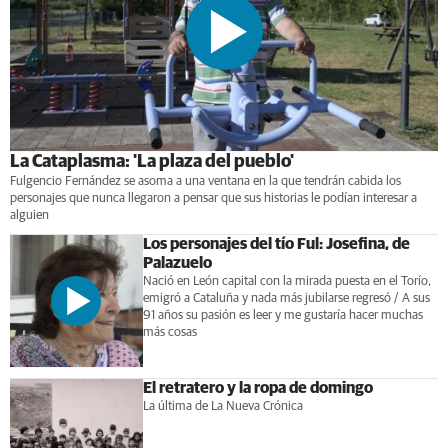
La Cataplasma: 'La plaza del pueblo'
Fulgencio Fernández se asoma a una ventana en la que tendrán cabida los
personajes que nunca llegaron a pensar que sus historias le podían interesar a
alguien
Los personajes del tío Ful: Josefina, de
Palazuelo
Nació en León capital con la mirada puesta en el Torío,
emigró a Cataluña y nada más jubilarse regresó / A sus
91 años su pasión es leer y me gustaría hacer muchas
más cosas
El retratero y la ropa de domingo
La última de La Nueva Crónica