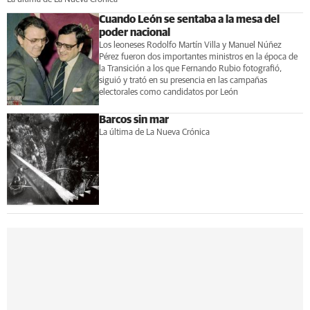
Cuando León se sentaba a la mesa del
poder nacional
Los leoneses Rodolfo Martín Villa y Manuel Núñez
Pérez fueron dos importantes ministros en la época de
la Transición a los que Fernando Rubio fotografió,
siguió y trató en su presencia en las campañas
electorales como candidatos por León
Barcos sin mar
La última de La Nueva Crónica