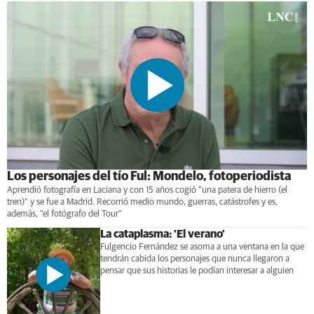
Los personajes del tío Ful: Mondelo, fotoperiodista
Aprendió fotografía en Laciana y con 15 años cogió "una patera de hierro (el
tren)" y se fue a Madrid. Recorrió medio mundo, guerras, catástrofes y es,
además, "el fotógrafo del Tour"
La cataplasma: 'El verano'
Fulgencio Fernández se asoma a una ventana en la que
tendrán cabida los personajes que nunca llegaron a
pensar que sus historias le podían interesar a alguien