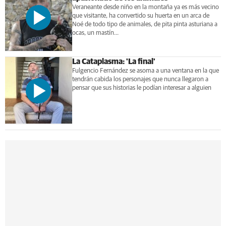
Veraneante desde niño en la montaña ya es más vecino
que visitante, ha convertido su huerta en un arca de
Noé de todo tipo de animales, de pita pinta asturiana a
ocas, un mastín...
La Cataplasma: 'La final'
Fulgencio Fernández se asoma a una ventana en la que
tendrán cabida los personajes que nunca llegaron a
pensar que sus historias le podían interesar a alguien