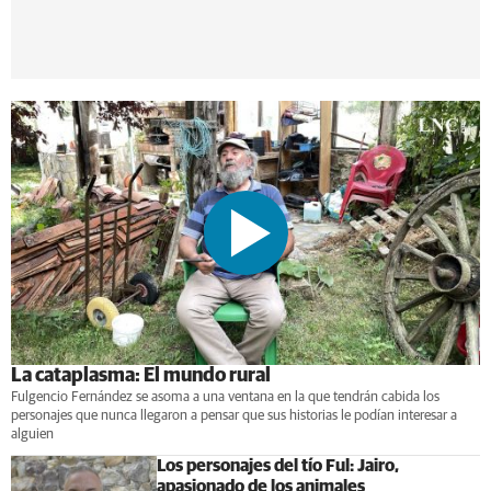
La cataplasma: El mundo rural
Fulgencio Fernández se asoma a una ventana en la que tendrán cabida los
personajes que nunca llegaron a pensar que sus historias le podían interesar a
alguien
Los personajes del tío Ful: Jairo,
apasionado de los animales