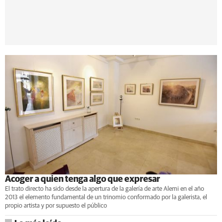
Acoger a quien tenga algo que expresar
El trato directo ha sido desde la apertura de la galería de arte Alemi en el año
2013 el elemento fundamental de un trinomio conformado por la galerista, el
propio artista y por supuesto el público