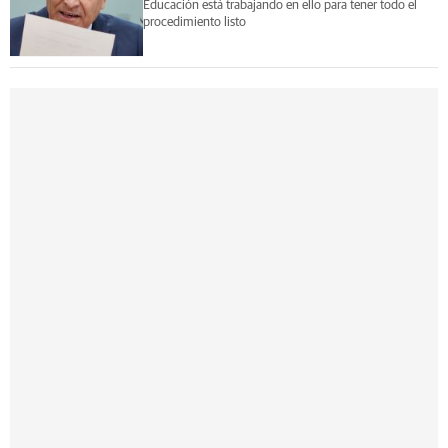
Educación está trabajando en ello para tener todo el
procedimiento listo