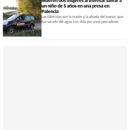
Mueren dos mujeres al intentar salvar a
un niño de 5 años en una presa en
Palencia
Las fallecidas son la madre y la abuela del menor, que
fue sacado del agua con vida por unos pescadores