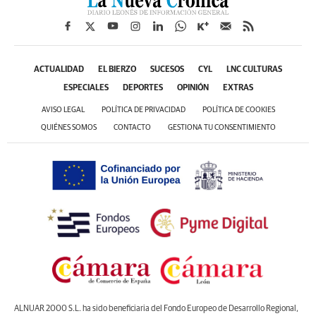
ACTUALIDAD
EL BIERZO
SUCESOS
CYL
LNC CULTURAS
ESPECIALES
DEPORTES
OPINIÓN
EXTRAS
AVISO LEGAL
POLÍTICA DE PRIVACIDAD
POLÍTICA DE COOKIES
QUIÉNES SOMOS
CONTACTO
GESTIONA TU CONSENTIMIENTO
ALNUAR 2000 S.L. ha sido beneficiaria del Fondo Europeo de Desarrollo Regional,