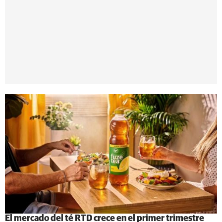
El mercado del té RTD crece en el primer trimestre