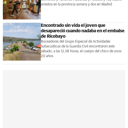
arrestos en la provincia soriana y dos en Madrid
Encontrado sin vida el joven que
desapareció cuando nadaba en el embalse
de Ricobayo
Buceadores del Grupo Especial de Actividades
Subacuáticas de la Guardia Civil encontraron este
sábado, a las 12.38 horas, el cuerpo del chico de unos
20 años