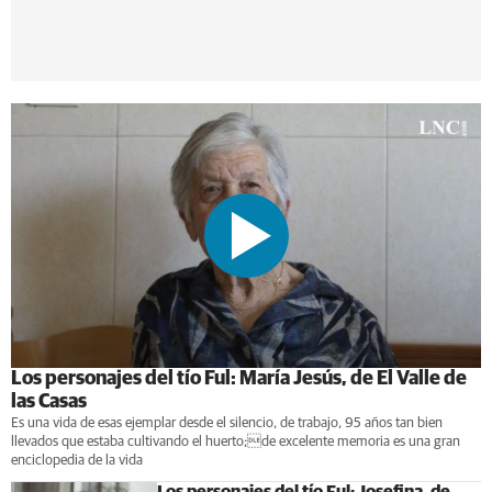
Los personajes del tío Ful: María Jesús, de El Valle de
las Casas
Es una vida de esas ejemplar desde el silencio, de trabajo, 95 años tan bien
llevados que estaba cultivando el huerto;de excelente memoria es una gran
enciclopedia de la vida