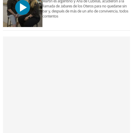
Martín es argentino y Ana de Cubillas, acudieron a la
llamada de Jabares de los Oteros para no quedarse sin
bar y, después de más de un año de convivencia, todos
contentos