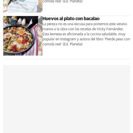
comida real’ (Ed. Planeta)
Huevos al plato con bacalao
La pereza no es una excusa para ponernos este verano
manos a la obra con las recetas de Vicky Fernández.
Esta leonesa es aficionada a la cocina saludable, muy
popular en Instagram y autora del libro ‘Pierde peso con
comida real’ (Ed. Planeta)