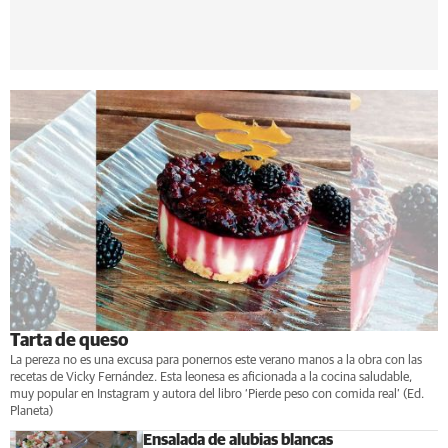
Tarta de queso
La pereza no es una excusa para ponernos este verano manos a la obra con las
recetas de Vicky Fernández. Esta leonesa es aficionada a la cocina saludable,
muy popular en Instagram y autora del libro ‘Pierde peso con comida real’ (Ed.
Planeta)
Ensalada de alubias blancas