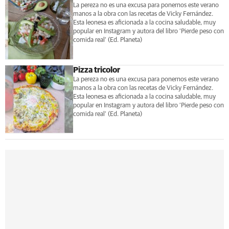
La pereza no es una excusa para ponernos este verano
manos a la obra con las recetas de Vicky Fernández.
Esta leonesa es aficionada a la cocina saludable, muy
popular en Instagram y autora del libro ‘Pierde peso con
comida real’ (Ed. Planeta)
Pizza tricolor
La pereza no es una excusa para ponernos este verano
manos a la obra con las recetas de Vicky Fernández.
Esta leonesa es aficionada a la cocina saludable, muy
popular en Instagram y autora del libro ‘Pierde peso con
comida real’ (Ed. Planeta)