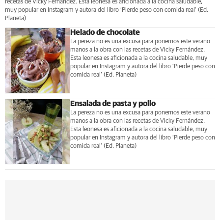
recetas de Vicky Fernández. Esta leonesa es aficionada a la cocina saludable,
muy popular en Instagram y autora del libro ‘Pierde peso con comida real’ (Ed.
Planeta)
Helado de chocolate
La pereza no es una excusa para ponernos este verano
manos a la obra con las recetas de Vicky Fernández.
Esta leonesa es aficionada a la cocina saludable, muy
popular en Instagram y autora del libro ‘Pierde peso con
comida real’ (Ed. Planeta)
Ensalada de pasta y pollo
La pereza no es una excusa para ponernos este verano
manos a la obra con las recetas de Vicky Fernández.
Esta leonesa es aficionada a la cocina saludable, muy
popular en Instagram y autora del libro ‘Pierde peso con
comida real’ (Ed. Planeta)