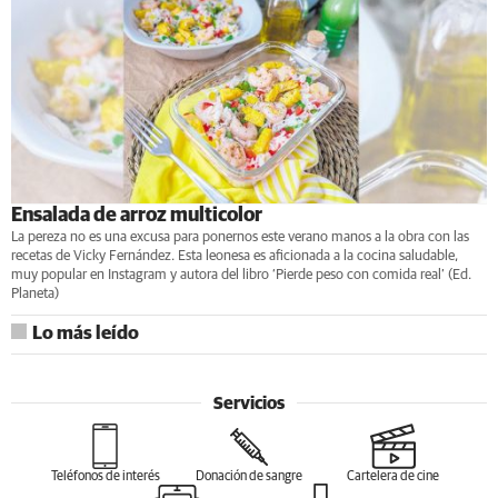
Ensalada de arroz multicolor
La pereza no es una excusa para ponernos este verano manos a la obra con las
recetas de Vicky Fernández. Esta leonesa es aficionada a la cocina saludable,
muy popular en Instagram y autora del libro ‘Pierde peso con comida real’ (Ed.
Planeta)
Lo más leído
Servicios
Teléfonos de interés
Donación de sangre
Cartelera de cine