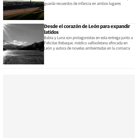
guarda recuerdos de infancia en ambos lugares
Desde el corazón de León para expandir
latidos
Babia y Luna son protagonistas en esta entrega junto a
Felicitas Rebaque, médico vallisoletana afincada en
León y autora de novelas ambientadas en la comarca