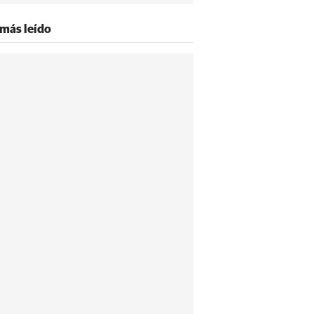
 más leído