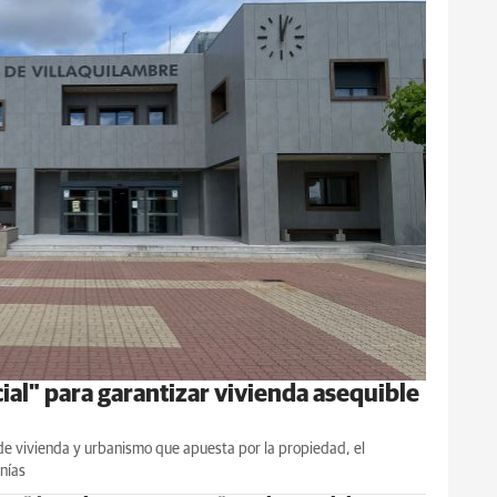
al" para garantizar vivienda asequible
 de vivienda y urbanismo que apuesta por la propiedad, el
nías