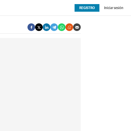
REGISTRO
Iniciar sesión
OPINIÓN
EXTRAS