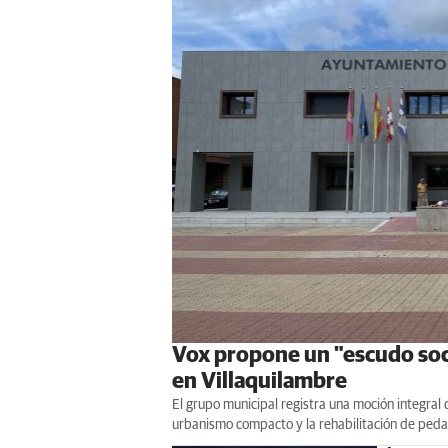
Vox propone un "escudo soci
en Villaquilambre
El grupo municipal registra una moción integral
urbanismo compacto y la rehabilitación de peda