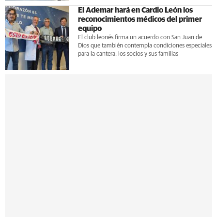
El Ademar hará en Cardio León los
reconocimientos médicos del primer
equipo
El club leonés firma un acuerdo con San Juan de
Dios que también contempla condiciones especiales
para la cantera, los socios y sus familias