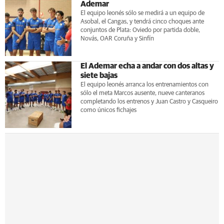
Ademar
El equipo leonés sólo se medirá a un equipo de
Asobal, el Cangas, y tendrá cinco choques ante
conjuntos de Plata: Oviedo por partida doble,
Novás, OAR Coruña y Sinfín
El Ademar echa a andar con dos altas y
siete bajas
El equipo leonés arranca los entrenamientos con
sólo el meta Marcos ausente, nueve canteranos
completando los entrenos y Juan Castro y Casqueiro
como únicos fichajes