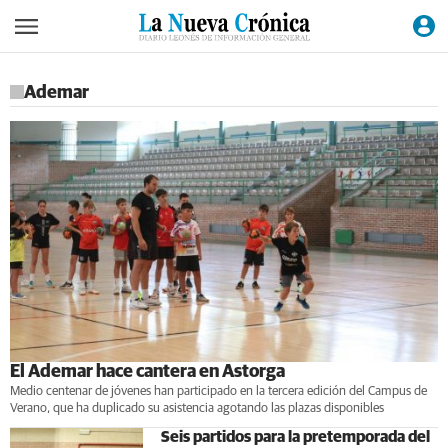
Ademar
El Ademar hace cantera en Astorga
Medio centenar de jóvenes han participado en la tercera edición del Campus de
Verano, que ha duplicado su asistencia agotando las plazas disponibles
Seis partidos para la pretemporada del