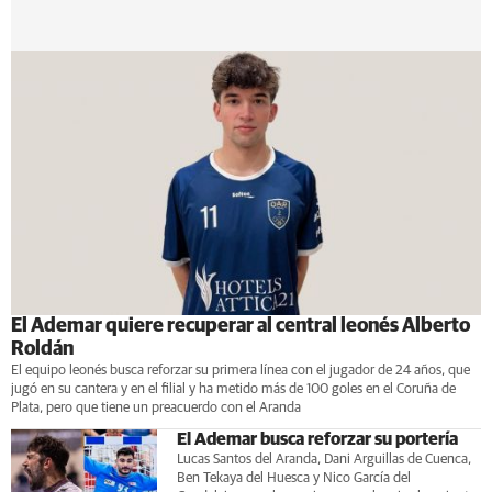
El Ademar quiere recuperar al central leonés Alberto
Roldán
El equipo leonés busca reforzar su primera línea con el jugador de 24 años, que
jugó en su cantera y en el filial y ha metido más de 100 goles en el Coruña de
Plata, pero que tiene un preacuerdo con el Aranda
El Ademar busca reforzar su portería
Lucas Santos del Aranda, Dani Arguillas de Cuenca,
Ben Tekaya del Huesca y Nico García del