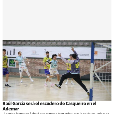
Raúl García será el escudero de Casqueiro en el
Ademar