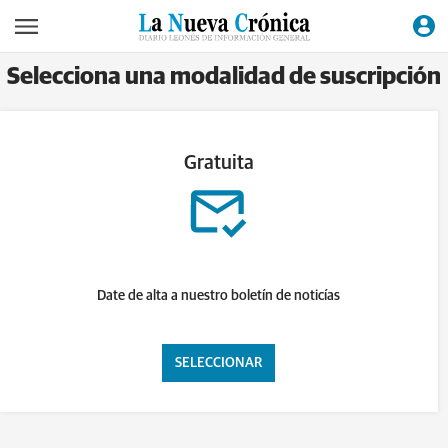
Selecciona una modalidad de suscripción
Gratuita
Date de alta a nuestro boletín de noticías
SELECCIONAR