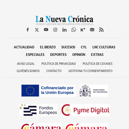
ACTUALIDAD
EL BIERZO
SUCESOS
CYL
LNC CULTURAS
ESPECIALES
DEPORTES
OPINIÓN
EXTRAS
AVISO LEGAL
POLÍTICA DE PRIVACIDAD
POLÍTICA DE COOKIES
QUIÉNES SOMOS
CONTACTO
GESTIONA TU CONSENTIMIENTO