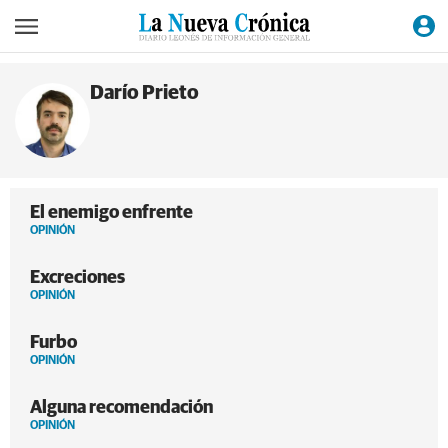
Darío Prieto
El enemigo enfrente
OPINIÓN
Excreciones
OPINIÓN
Furbo
OPINIÓN
Alguna recomendación
OPINIÓN