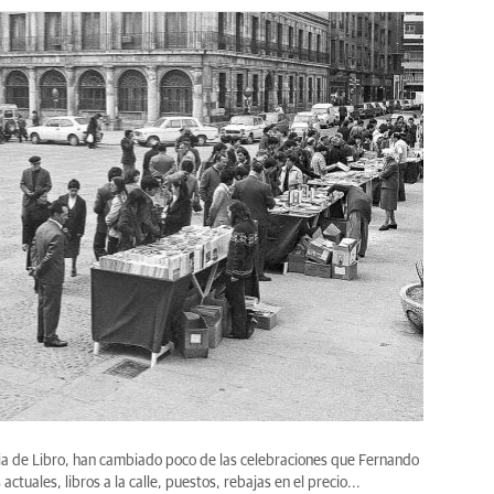
Feria de Libro, han cambiado poco de las celebraciones que Fernando
ctuales, libros a la calle, puestos, rebajas en el precio...