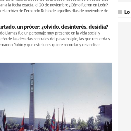
an a la fecha exacta, el 20 de noviembre ¿Cómo fueron en León?
 el archivo de Fernando Rubio de aquellos días de noviembre de
Lo
rtado, un prócer: ¿olvido, desinterés, desidia?
do Llamas fue un personaje muy presente en la vida social y
 León de las décadas centrales del pasado siglo; las que recuerda y
ernando Rubio y que este lunes quiere recordar y reivindicar