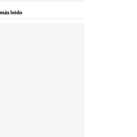
 más leído