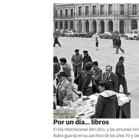
Por un día... libros
El Día Internacional del Libro, y las cercanas 
Rubio guarda en su aarchivo de los años 70 y las a