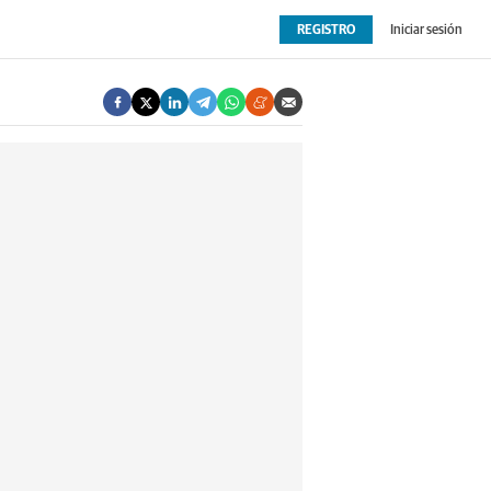
REGISTRO
Iniciar sesión
OPINIÓN
EXTRAS