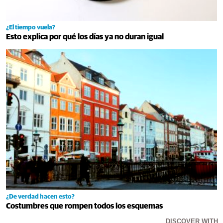
¿El tiempo vuela?
Esto explica por qué los días ya no duran igual
¿De verdad hacen esto?
Costumbres que rompen todos los esquemas
DISCOVER WITH