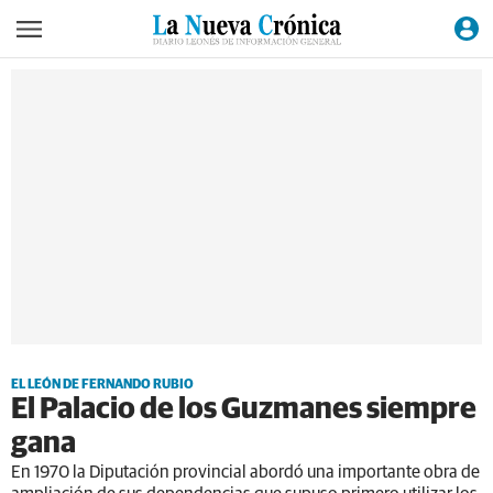
EL LEÓN DE FERNANDO RUBIO
El Palacio de los Guzmanes siempre
gana
En 1970 la Diputación provincial abordó una importante obra de