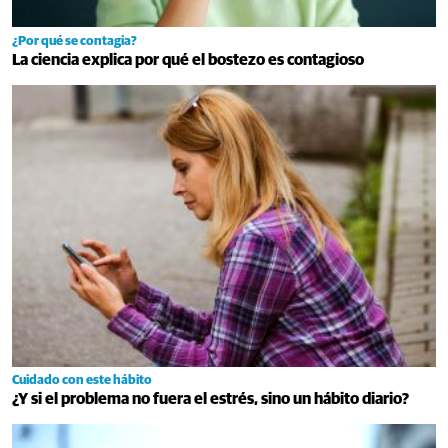
¿Por qué se contagia?
La ciencia explica por qué el bostezo es contagioso
Cuidado con este hábito
¿Y si el problema no fuera el estrés, sino un hábito diario?