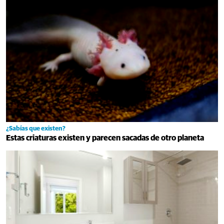
¿Sabías que existen?
Estas criaturas existen y parecen sacadas de otro planeta