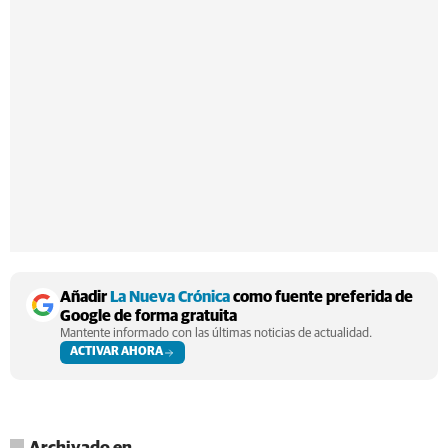
Añadir
La Nueva Crónica
como fuente preferida de
Google de forma gratuita
Mantente informado con las últimas noticias de actualidad.
ACTIVAR AHORA