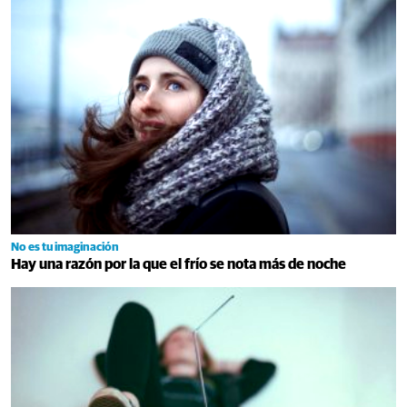
No es tu imaginación
Hay una razón por la que el frío se nota más de noche