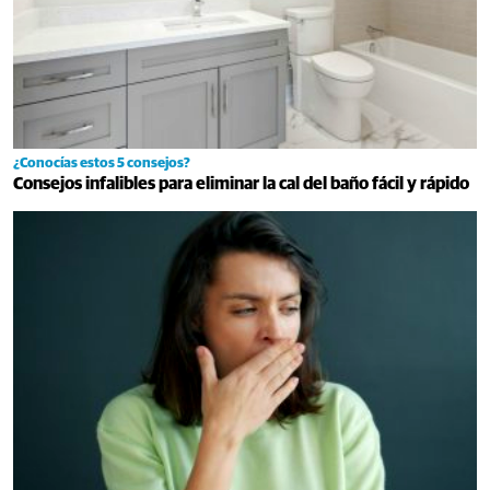
¿Conocías estos 5 consejos?
Consejos infalibles para eliminar la cal del baño fácil y rápido