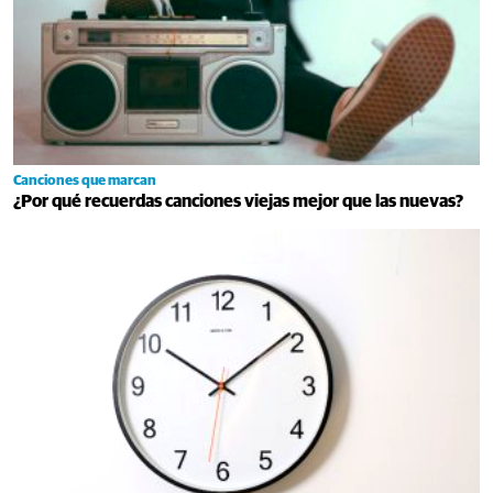
Canciones que marcan
¿Por qué recuerdas canciones viejas mejor que las nuevas?