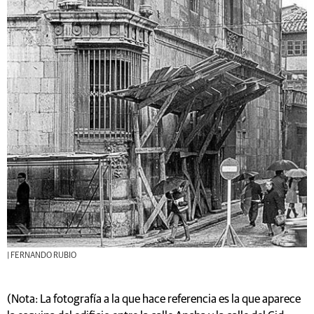
| FERNANDO RUBIO
(Nota: La fotografía a la que hace referencia es la que aparece