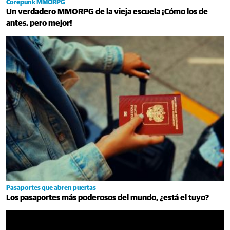
Corepunk MMORPG
Un verdadero MMORPG de la vieja escuela ¡Cómo los de
antes, pero mejor!
Pasaportes que abren puertas
Los pasaportes más poderosos del mundo, ¿está el tuyo?