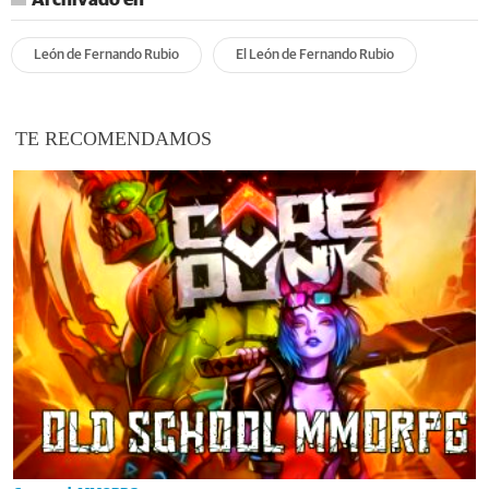
Archivado en
León de Fernando Rubio
El León de Fernando Rubio
TE RECOMENDAMOS