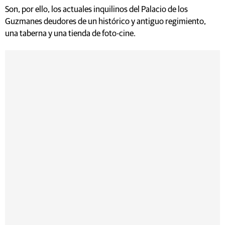
Son, por ello, los actuales inquilinos del Palacio de los
Guzmanes deudores de un histórico y antiguo regimiento,
una taberna y una tienda de foto-cine.