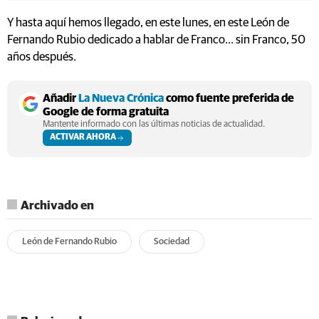
Y hasta aquí hemos llegado, en este lunes, en este León de
Fernando Rubio dedicado a hablar de Franco... sin Franco, 50
años después.
Añadir
La Nueva Crónica
como fuente preferida de
Google de forma gratuita
Mantente informado con las últimas noticias de actualidad.
ACTIVAR AHORA
Archivado en
León de Fernando Rubio
Sociedad