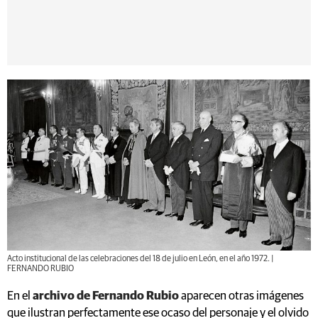
Acto institucional de las celebraciones del 18 de julio en León, en el año 1972. |
FERNANDO RUBIO
En el
archivo de Fernando Rubio
aparecen otras imágenes
que ilustran perfectamente ese ocaso del personaje y el olvido