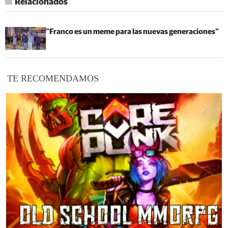
Relacionados
"Franco es un meme para las nuevas generaciones"
TE RECOMENDAMOS