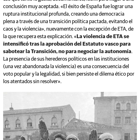
conclusión muy aceptada. «El éxito de España fue lograr una
ruptura institucional profunda, creando una democracia
plena a través de una transición política pactada, evitando el
caos y la violencia», nuevamente con la excepción de ETA, de
la que recupera esta explicación. «
La violencia de ETA se
intensificó tras la aprobación del Estatuto vasco para
sabotear la Transición, no para negociar la autonomía
.
La presencia de sus herederos políticos en las instituciones
(una vez abandonada la violencia) es una consecuencia del
voto popular y la legalidad, si bien persiste el dilema ético por
los atentados sin resolver».