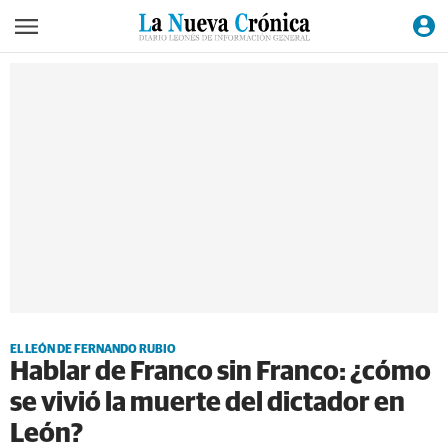
EL LEÓN DE FERNANDO RUBIO
Hablar de Franco sin Franco: ¿cómo
se vivió la muerte del dictador en
León?