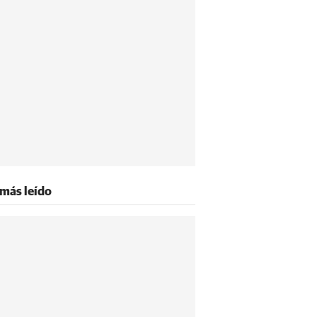
 más leído