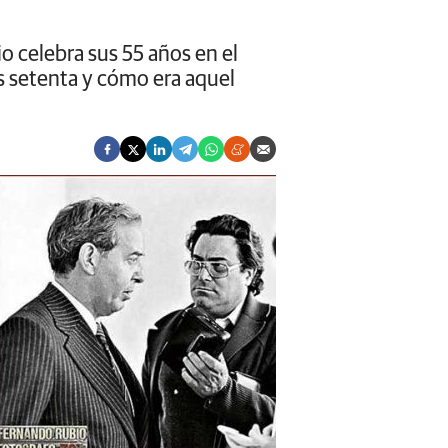
o celebra sus 55 años en el
s setenta y cómo era aquel