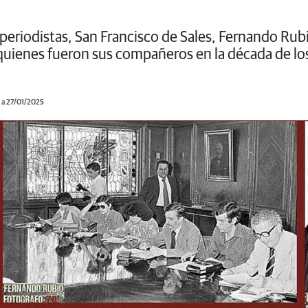
 periodistas, San Francisco de Sales, Fernando Rubi
 quienes fueron sus compañeros en la década de lo
 a 27/01/2025