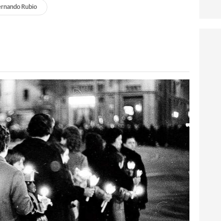
ernando Rubio