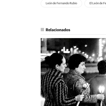
León de Fernando Rubio
El León de F
Relacionados