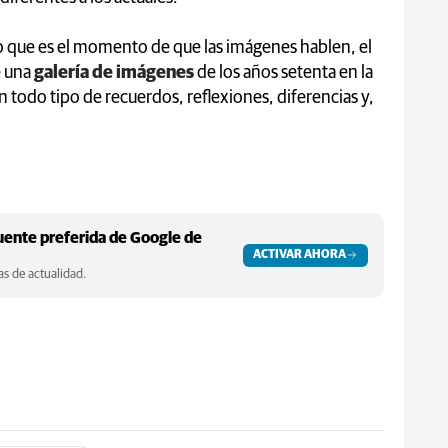
o que es el momento de que las imágenes hablen, el
e una
galería de imágenes
de los años setenta en la
n todo tipo de recuerdos, reflexiones, diferencias y,
ente preferida de Google de
ACTIVAR AHORA
s de actualidad.