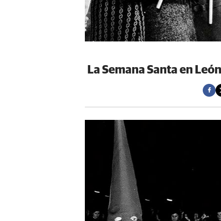
La Semana Santa en León