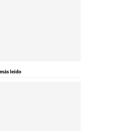
 más leído