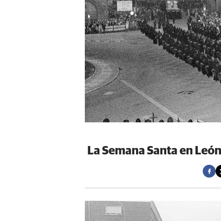
La Semana Santa en León