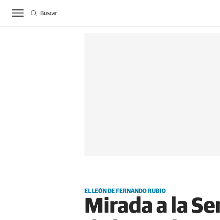
Buscar
ACTUALIDAD
BIE
EL LEÓN DE FERNANDO RUBIO
Mirada a la Se