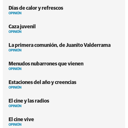
Días de calor y refrescos
OPINIÓN
Caza juvenil
OPINIÓN
La primera comunión, de Juanito Valderrama
OPINIÓN
Menudos nubarrones que vienen
OPINIÓN
Estaciones del año y creencias
OPINIÓN
El cine y las radios
OPINIÓN
El cine vive
OPINIÓN