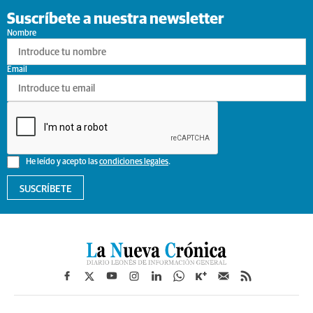
Suscríbete a nuestra newsletter
Nombre
Email
He leído y acepto las
condiciones legales
.
SUSCRÍBETE