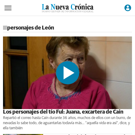
personajes de León
Los personajes del tío Ful: Juana, excartera de Caín
Repartió el correo hasta Caín durante 36 años, muchos de ellos con un burro, de
nevadas lo sabe todo, de aguantarlas todavía más... "aquella vida era así", dice, y
ella también