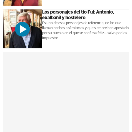
Los personajes del tío Ful: Antonio,
exalbañil y hostelero
Es uno de esos personajes de referencia, de los que
llaman hechos a sí mismos y que siempre han apostado
por su pueblo en el que se confiesa feliz... salvo por los
impuestos