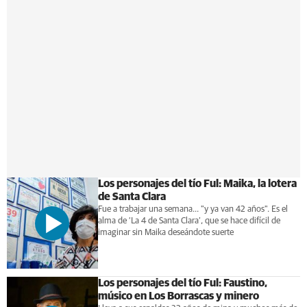
Los personajes del tío Ful: Maika, la lotera
de Santa Clara
Fue a trabajar una semana... "y ya van 42 años". Es el
alma de ‘La 4 de Santa Clara’, que se hace difícil de
imaginar sin Maika deseándote suerte
Los personajes del tío Ful: Faustino,
músico en Los Borrascas y minero