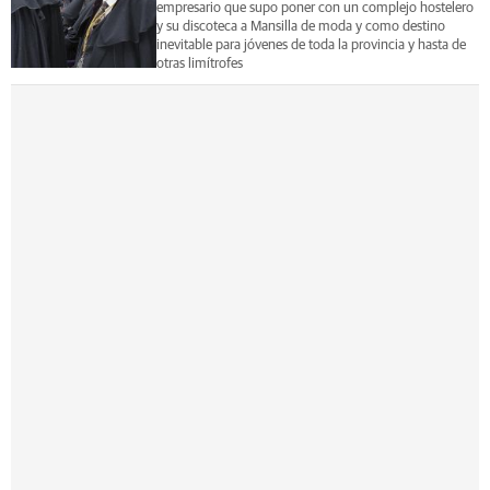
empresario que supo poner con un complejo hostelero
y su discoteca a Mansilla de moda y como destino
inevitable para jóvenes de toda la provincia y hasta de
otras limítrofes