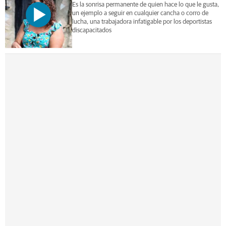
Es la sonrisa permanente de quien hace lo que le gusta,
un ejemplo a seguir en cualquier cancha o corro de
lucha, una trabajadora infatigable por los deportistas
discapacitados