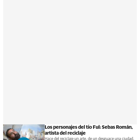
Los personajes del tío Ful: Sebas Román,
artista del reciclaje
Hace del reciclaje un arte, de un desguace una ciudad,