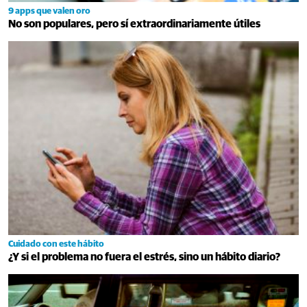
9 apps que valen oro
No son populares, pero sí extraordinariamente útiles
Cuidado con este hábito
¿Y si el problema no fuera el estrés, sino un hábito diario?