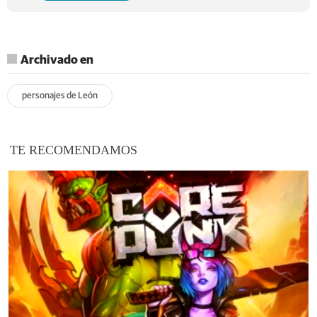
Archivado en
personajes de León
TE RECOMENDAMOS