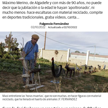
Máximo Merino, de Algadefe y con más de 90 años, no puede
decir que la jubilación o la edad le hayan ‘apoltronado’, ni
mucho menos: hace esculturas con material reciclado, compite
en deportes tradicionales, graba vídeos, canta...
Fulgencio Fernández
02/10/2022
Actualizado a 02/10/2022
Maxi entretiene las ‘horas muertas’, que no son muchas, en hacer figuras con material
reciclado, que ha llenado el huerto de animales | F. FERNÁNDEZ