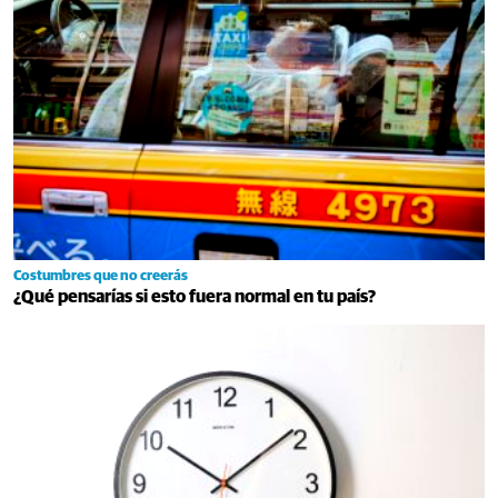
Costumbres que no creerás
¿Qué pensarías si esto fuera normal en tu país?