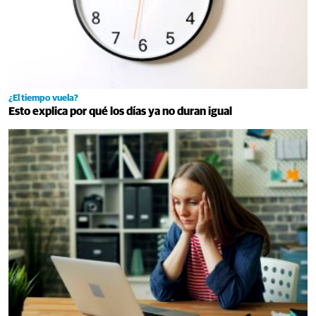
¿El tiempo vuela?
Esto explica por qué los días ya no duran igual