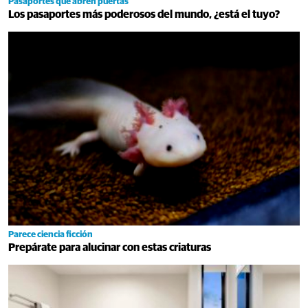
Pasaportes que abren puertas
Los pasaportes más poderosos del mundo, ¿está el tuyo?
Parece ciencia ficción
Prepárate para alucinar con estas criaturas