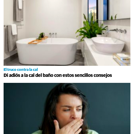
El truco contra la cal
Di adiós a la cal del baño con estos sencillos consejos