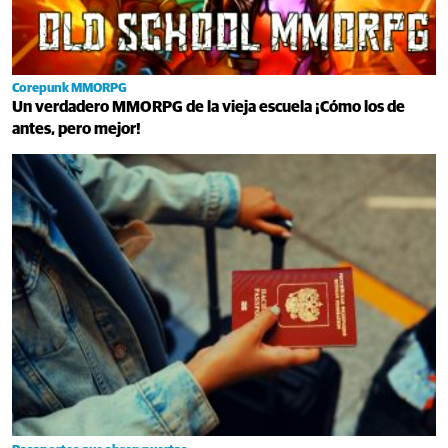
Corepunk MMORPG
Un verdadero MMORPG de la vieja escuela ¡Cómo los de
antes, pero mejor!