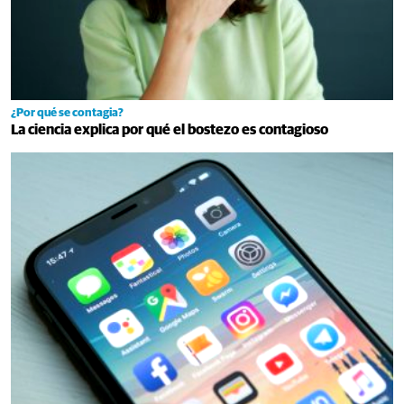
¿Por qué se contagia?
La ciencia explica por qué el bostezo es contagioso