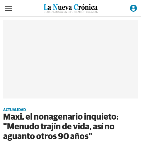
ACTUALIDAD
Maxi, el nonagenario inquieto:
"Menudo trajín de vida, así no
aguanto otros 90 años"