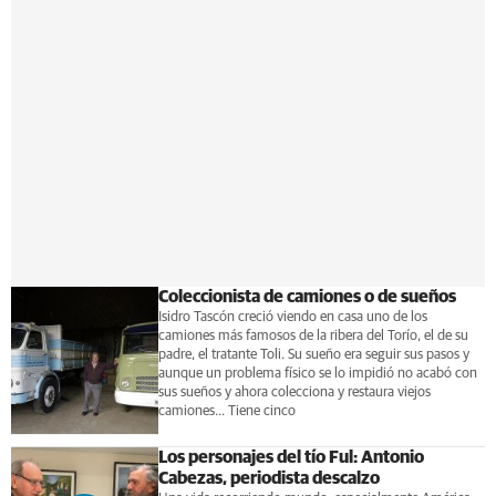
Coleccionista de camiones o de sueños
Isidro Tascón creció viendo en casa uno de los
camiones más famosos de la ribera del Torío, el de su
padre, el tratante Toli. Su sueño era seguir sus pasos y
aunque un problema físico se lo impidió no acabó con
sus sueños y ahora colecciona y restaura viejos
camiones... Tiene cinco
Los personajes del tío Ful: Antonio
Cabezas, periodista descalzo