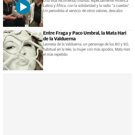
Una vida recorriendo mundo, especialmente América
Latina y África, con la solidaridad y la radio "a cuestas".
Un periodista al servicio de otros valores, descalzo
Entre Fraga y Paco Umbral, la Mata Hari
de la Valduerna
Leonesa de la Valduerna, un personaje de los 80 y 90,
habitual en la tele, la mujer con más apodos, Mata Hari
el más repetido