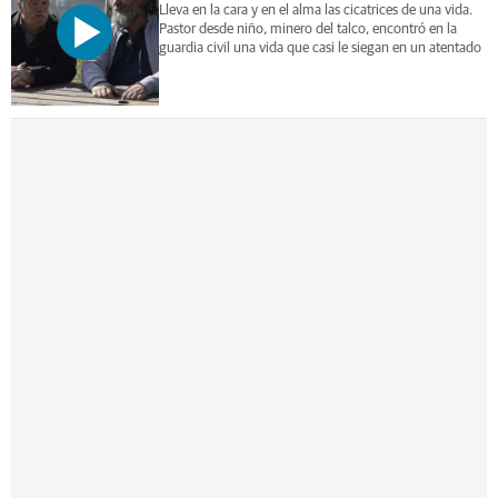
Lleva en la cara y en el alma las cicatrices de una vida.
Pastor desde niño, minero del talco, encontró en la
guardia civil una vida que casi le siegan en un atentado