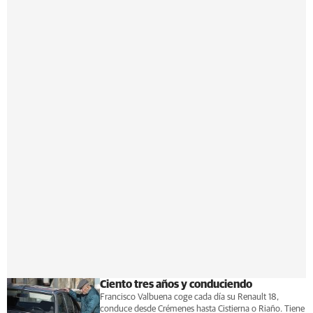
Ciento tres años y conduciendo
Francisco Valbuena coge cada día su Renault 18,
conduce desde Crémenes hasta Cistierna o Riaño. Tiene