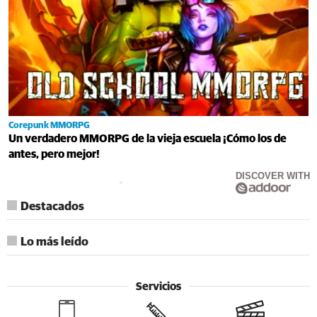
Corepunk MMORPG
Un verdadero MMORPG de la vieja escuela ¡Cómo los de
antes, pero mejor!
DISCOVER WITH
Destacados
Lo más leído
Servicios