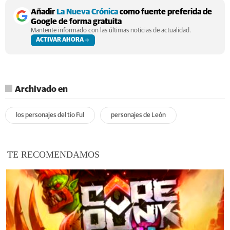
Añadir
La Nueva Crónica
como fuente preferida de
Google de forma gratuita
Mantente informado con las últimas noticias de actualidad.
ACTIVAR AHORA
Archivado en
los personajes del tio Ful
personajes de León
TE RECOMENDAMOS