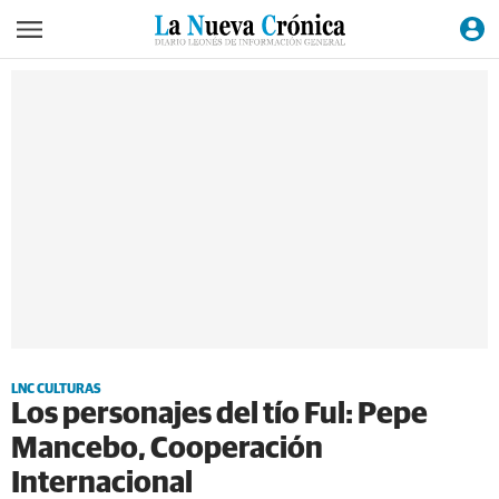
LNC CULTURAS
Los personajes del tío Ful: Pepe
Mancebo, Cooperación
Internacional