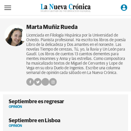
Marta Muñiz Rueda
Licenciada en Filología Hispánica por la Universidad de
Oviedo. Pianista profesional. Ha escrito los libros de poesía
Libro de la delicadeza y Dos amantes en el noroeste. Las
novelas Tiempo de cerezas, Tú, yo, la lluvia y Un León para
Gaudí. Los libros de cuentos 13 cuentos dementes para
mentes insomnes y Anna y las estrellas. Como compositora
ha musicalizado textos de Miguel de Cervantes y Lope de
Vega en su obra Duelo de Ingenios. Escribe una columna
semanal de opinión cada sábado en La Nueva Crónica.
Septiembre es regresar
OPINIÓN
Septiembre en Lisboa
OPINIÓN