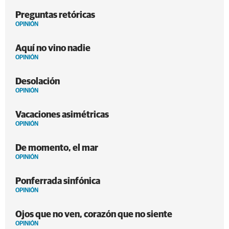
Preguntas retóricas
OPINIÓN
Aquí no vino nadie
OPINIÓN
Desolación
OPINIÓN
Vacaciones asimétricas
OPINIÓN
De momento, el mar
OPINIÓN
Ponferrada sinfónica
OPINIÓN
Ojos que no ven, corazón que no siente
OPINIÓN