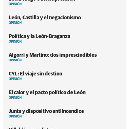
OPINIÓN
León, Castilla y el negacionismo
OPINIÓN
Política y la León-Braganza
OPINIÓN
Algorri y Martino: dos imprescindibles
OPINIÓN
CYL: El viaje sin destino
OPINIÓN
El calor y el pacto político de León
OPINIÓN
Junta y dispositivo antiincendios
OPINIÓN