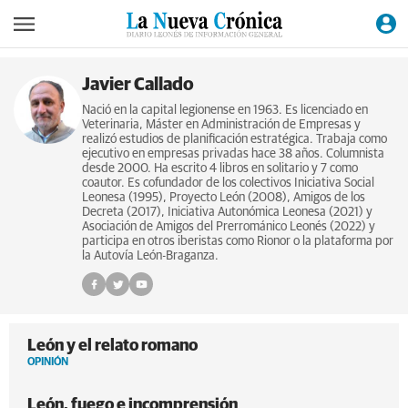
Javier Callado
Nació en la capital legionense en 1963. Es licenciado en
Veterinaria, Máster en Administración de Empresas y
realizó estudios de planificación estratégica. Trabaja como
ejecutivo en empresas privadas hace 38 años. Columnista
desde 2000. Ha escrito 4 libros en solitario y 7 como
coautor. Es cofundador de los colectivos Iniciativa Social
Leonesa (1995), Proyecto León (2008), Amigos de los
Decreta (2017), Iniciativa Autonómica Leonesa (2021) y
Asociación de Amigos del Prerrománico Leonés (2022) y
participa en otros iberistas como Rionor o la plataforma por
la Autovía León-Braganza.
León y el relato romano
OPINIÓN
León, fuego e incomprensión