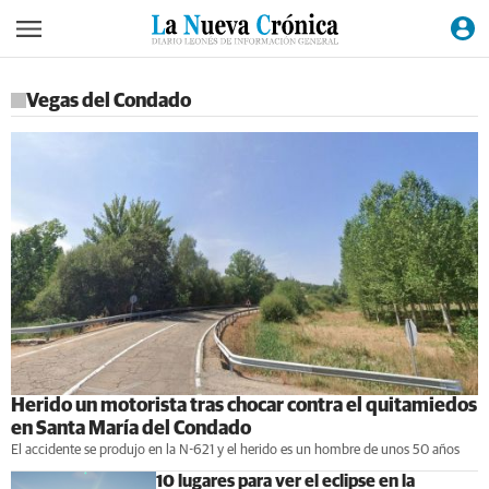
Vegas del Condado
Herido un motorista tras chocar contra el quitamiedos
en Santa María del Condado
El accidente se produjo en la N-621 y el herido es un hombre de unos 50 años
10 lugares para ver el eclipse en la