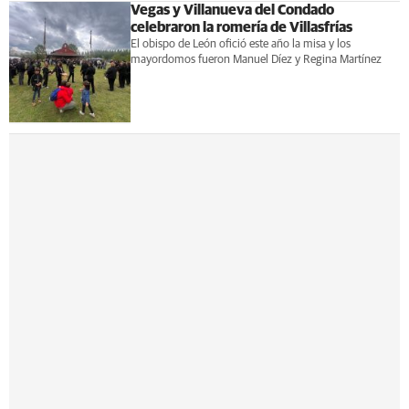
Vegas y Villanueva del Condado
celebraron la romería de Villasfrías
El obispo de León ofició este año la misa y los
mayordomos fueron Manuel Díez y Regina Martínez