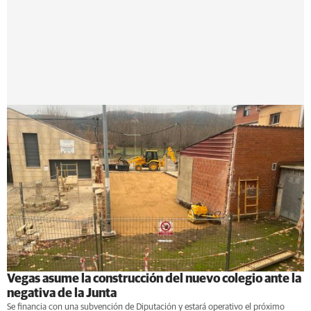
Vegas asume la construcción del nuevo colegio ante la
negativa de la Junta
Se financia con una subvención de Diputación y estará operativo el próximo