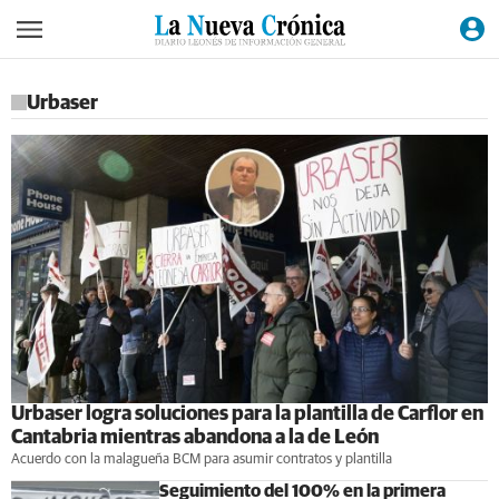
Urbaser
Urbaser logra soluciones para la plantilla de Carflor en
Cantabria mientras abandona a la de León
Acuerdo con la malagueña BCM para asumir contratos y plantilla
Seguimiento del 100% en la primera