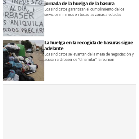
jornada de la huelga de la basura
Los sindicatos garantizan el cumplimiento de los
servicios mínimos en todas las zonas afectadas
La huelga en la recogida de basuras sigue
adelante
Los sindicatos se levantan de la mesa de negociación y
acusan a Urbaser de "dinamitar" la reunión