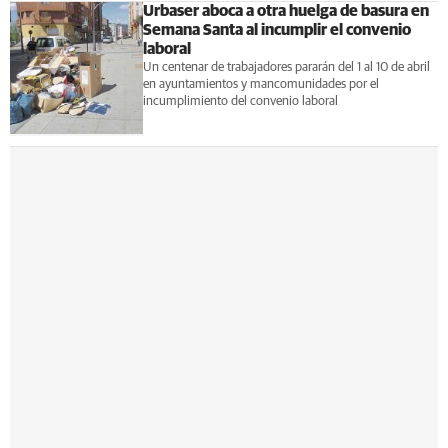
Urbaser aboca a otra huelga de basura en
Semana Santa al incumplir el convenio
laboral
Un centenar de trabajadores pararán del 1 al 10 de abril
en ayuntamientos y mancomunidades por el
incumplimiento del convenio laboral