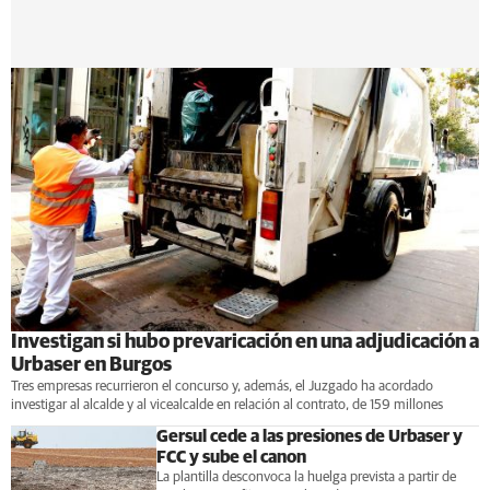
Investigan si hubo prevaricación en una adjudicación a
Urbaser en Burgos
Tres empresas recurrieron el concurso y, además, el Juzgado ha acordado
investigar al alcalde y al vicealcalde en relación al contrato, de 159 millones
Gersul cede a las presiones de Urbaser y
FCC y sube el canon
La plantilla desconvoca la huelga prevista a partir de