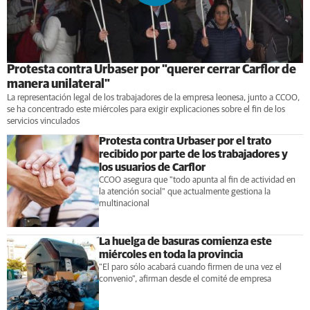
Protesta contra Urbaser por "querer cerrar Carflor de
manera unilateral"
La representación legal de los trabajadores de la empresa leonesa, junto a CCOO,
se ha concentrado este miércoles para exigir explicaciones sobre el fin de los
servicios vinculados
Protesta contra Urbaser por el trato
recibido por parte de los trabajadores y
los usuarios de Carflor
CCOO asegura que "todo apunta al fin de actividad en
la atención social" que actualmente gestiona la
multinacional
La huelga de basuras comienza este
miércoles en toda la provincia
"El paro sólo acabará cuando firmen de una vez el
convenio", afirman desde el comité de empresa