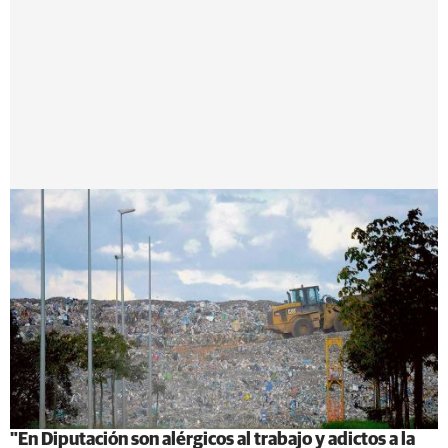
"En Diputación son alérgicos al trabajo y adictos a la