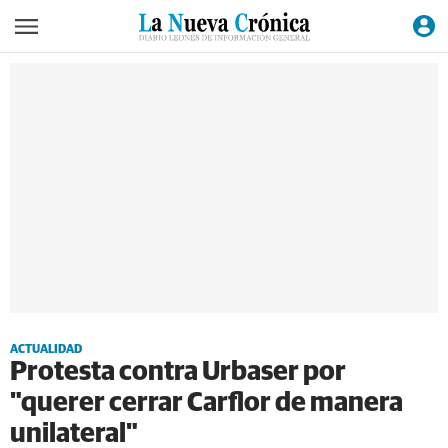
ACTUALIDAD
Protesta contra Urbaser por
"querer cerrar Carflor de manera
unilateral"