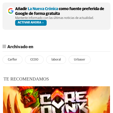
Añadir
La Nueva Crónica
como fuente preferida de
Google de forma gratuita
Mantente informado con las últimas noticias de actualidad.
ACTIVAR AHORA
Archivado en
Carflor
CCOO
laboral
Urbaser
TE RECOMENDAMOS