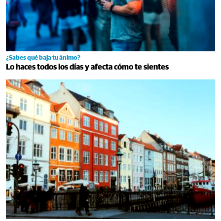
¿Sabes qué baja tu ánimo?
Lo haces todos los días y afecta cómo te sientes