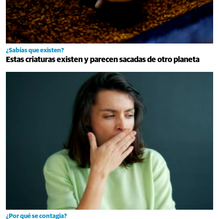
¿Sabías que existen?
Estas criaturas existen y parecen sacadas de otro planeta
¿Por qué se contagia?