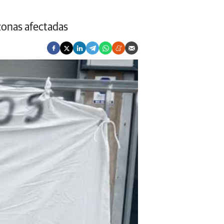
 zonas afectadas