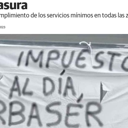
asura
umplimiento de los servicios mínimos en todas las
2023