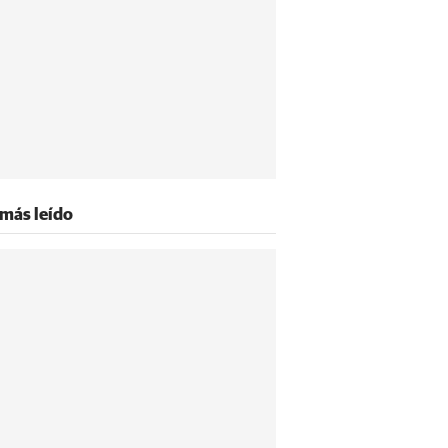
 más leído