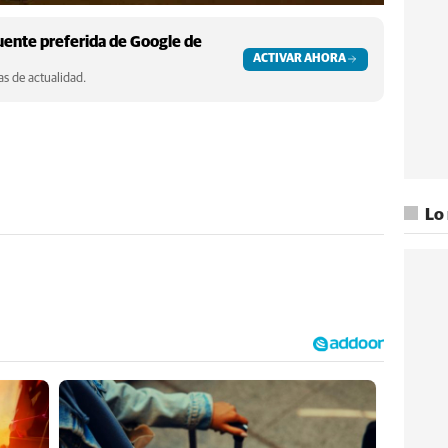
ente preferida de Google de
ACTIVAR AHORA
s de actualidad.
Lo