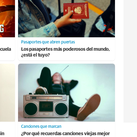
Pasaportes que abren puertas
cuela
Los pasaportes más poderosos del mundo,
¿está el tuyo?
Canciones que marcan
sin
¿Por qué recuerdas canciones viejas mejor