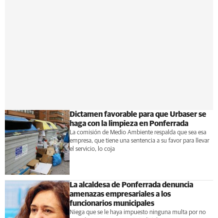
Dictamen favorable para que Urbaser se
haga con la limpieza en Ponferrada
La comisión de Medio Ambiente respalda que sea esa
empresa, que tiene una sentencia a su favor para llevar
el servicio, lo coja
La alcaldesa de Ponferrada denuncia
amenazas empresariales a los
funcionarios municipales
Niega que se le haya impuesto ninguna multa por no