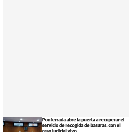
Ponferrada abre la puerta a recuperar el
servicio de recogida de basuras, con el
caso judicial vivo