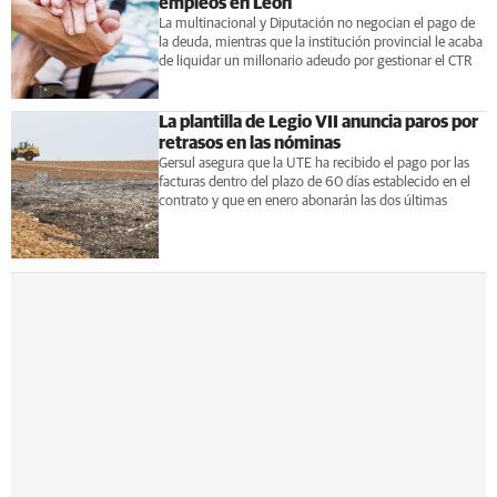
empleos en León
La multinacional y Diputación no negocian el pago de
la deuda, mientras que la institución provincial le acaba
de liquidar un millonario adeudo por gestionar el CTR
La plantilla de Legio VII anuncia paros por
retrasos en las nóminas
Gersul asegura que la UTE ha recibido el pago por las
facturas dentro del plazo de 60 días establecido en el
contrato y que en enero abonarán las dos últimas