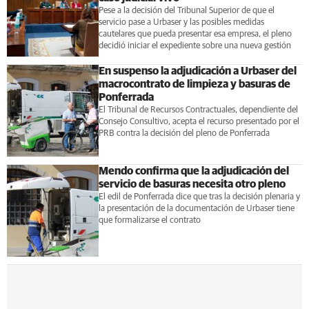
Pese a la decisión del Tribunal Superior de que el
servicio pase a Urbaser y las posibles medidas
cautelares que pueda presentar esa empresa, el pleno
decidió iniciar el expediente sobre una nueva gestión
En suspenso la adjudicación a Urbaser del
macrocontrato de limpieza y basuras de
Ponferrada
El Tribunal de Recursos Contractuales, dependiente del
Consejo Consultivo, acepta el recurso presentado por el
PRB contra la decisión del pleno de Ponferrada
Mendo confirma que la adjudicación del
servicio de basuras necesita otro pleno
El edil de Ponferrada dice que tras la decisión plenaria y
la presentación de la documentación de Urbaser tiene
que formalizarse el contrato