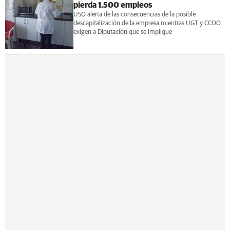
pierda 1.500 empleos
USO alerta de las consecuencias de la posible
descapitalización de la empresa mientras UGT y CCOO
exigen a Diputación que se implique