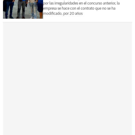
por las irregularidades en el concurso anterior, la
empresa se hace con el contrato que no se ha
modificado, por 20 años