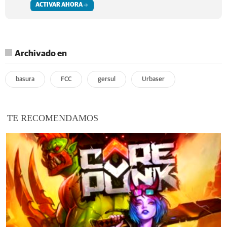
ACTIVAR AHORA
Archivado en
basura
FCC
gersul
Urbaser
TE RECOMENDAMOS