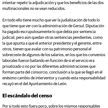
intentar repetir la adjudicación y que los beneficios de las dos
multinacionales no se vean reducidos.
En todo ello tiene mucho que ver la judialización de todo lo
que tiene que ver con la administración de Gersul. Diputación
ha pagado escrupulosamente lo que debía por sentencia
judicial, pero aún quedan otras sentencias pendientes, como
la que apunta a que el anterior presidente y el gerente, entre
otros, tienen que avalar con su patrimonio personal el
sobrecoste de algunos de los salarios, en los que los convenios
laborales fueron bailando en función de si el servicio era
privatizado o no por las diferentes administraciones que
forman parte del consorcio, conclusión a la que se llegó en el
enésimo cambio de interventor y cuando esta responsabilidad
recayó en el del Ayuntamiento de León.
El escándalo del censo
Por si todo esto fuera poco, sobre los mismos responsables