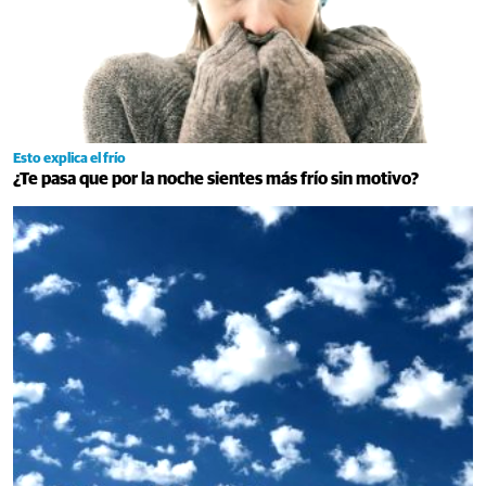
Esto explica el frío
¿Te pasa que por la noche sientes más frío sin motivo?