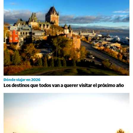
Dónde viajar en 2026
Los destinos que todos van a querer visitar el próximo año