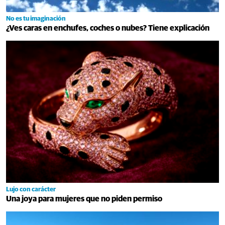
No es tu imaginación
¿Ves caras en enchufes, coches o nubes? Tiene explicación
Lujo con carácter
Una joya para mujeres que no piden permiso