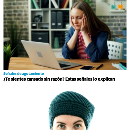
Señales de agotamiento
¿Te sientes cansado sin razón? Estas señales lo explican