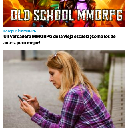
Corepunk MMORPG
Un verdadero MMORPG de la vieja escuela ¡Cómo los de
antes, pero mejor!