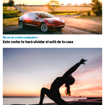
No es un coche cualquiera
Este coche te hará olvidar el sofá de tu casa