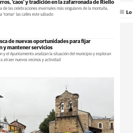
ros, ‘caos’ y tradición en la zafarronada de Riello
 de las celebraciones invernales más singulares de la montaña,
Lo
a 'tomar' las calles este sábado
usca de nuevas oportunidades para fijar
n y mantener servicios
n y el Ayuntamiento analizan la situación del municipio y exploran
a atraer nuevos vecinos y actividad