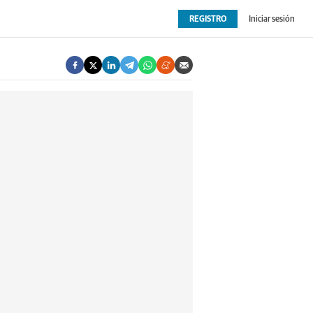
REGISTRO
Iniciar sesión
OPINIÓN
EXTRAS