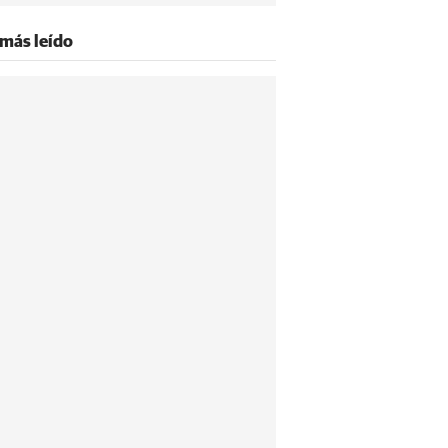
 más leído