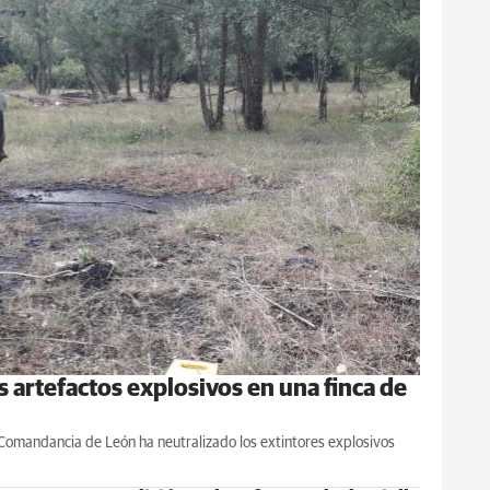
s artefactos explosivos en una finca de
 Comandancia de León ha neutralizado los extintores explosivos