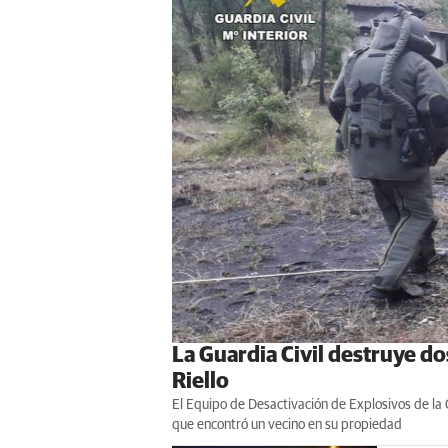
La Guardia Civil destruye do
Riello
El Equipo de Desactivación de Explosivos de la
que encontró un vecino en su propiedad