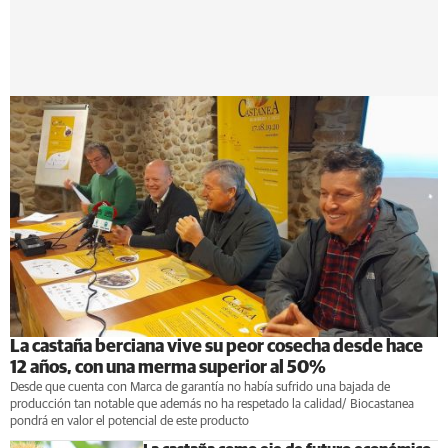
La castaña berciana vive su peor cosecha desde hace
12 años, con una merma superior al 50%
Desde que cuenta con Marca de garantía no había sufrido una bajada de
producción tan notable que además no ha respetado la calidad/ Biocastanea
pondrá en valor el potencial de este producto