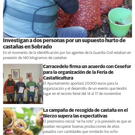
Investigan a dos personas por un supuesto hurto de
castañas en Sobrado
En el momento de la identificación por los agentes de la Guardia Civil estaban en
posesión de 140 kilogramos de castañas
Carracedelo firma un acuerdo con Cesefor
para la organización de la Feria de
Castañicultura
El Ayuntamiento aportará 20.000 euros para la
organización y el desarrollo de un evento que tendrá
lugar en el recinto ferial del 14 al 17 de noviembre
La campaña de recogida de castaña en el
Bierzo supera las expectativas
El pesimismo inicial "se ha roto" y la previsión es que se
puedan recuperar buenas producciones de años
pasados con cantidades que rondarán los ocho