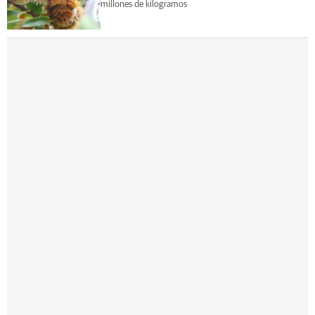
millones de kilogramos