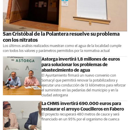
San Cristóbal de la Polantera resuelve su problema
con los nitratos
Los últimos análisis realizados muestran como el agua de la localidad cumple
con todos los valores y parámetros permitidos por la normativa actual
Astorga invertirá 1,8 millones de euros
para solucionar los problemas de
abastecimiento de agua
El Ayuntamiento firmará un nuevo convenio con
Somacyl que permitirá renovar la potabilizadora y
ejecutar una conducción de 13 kilómetros para reforzar
el suministro en las pedanías del municipio y en la
ciudad astorgana
La CHMS invertirá 690.000 euros para
restaurar el arroyo Coucilleros en Fabero
El proyecto recuperará 480 metros de cauce y será
financiado en un 95% por el organismo de cuenca