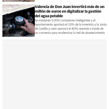
Valencia de Don Juan invertirá más de un
millón de euros en digitalizar la gestión
del agua potable
Se instalarán 5.000 contadores inteligentes y el
Ayuntamiento aportará el 20% de la inversión y la Junta
de Castilla y León asumirá el 80% restante a través de
un convenio para modernizar la red de abastecimiento