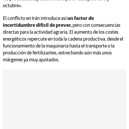
octubre».
El conflicto en Irán introduce así
un factor de
incertidumbre difícil de prever,
pero con consecuencias
directas para la actividad agraria. El aumento de los costes
energéticos repercute en toda la cadena productiva, desde el
funcionamiento de la maquinaria hasta el transporte o la
producción de fertilizantes, estrechando aún más unos
márgenes ya muy ajustados.