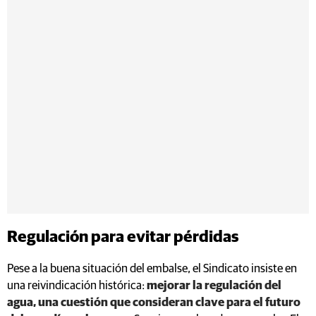
Regulación para evitar pérdidas
Pese a la buena situación del embalse, el Sindicato insiste en
una reivindicación histórica:
mejorar la regulación del
agua, una cuestión que consideran clave para el futuro