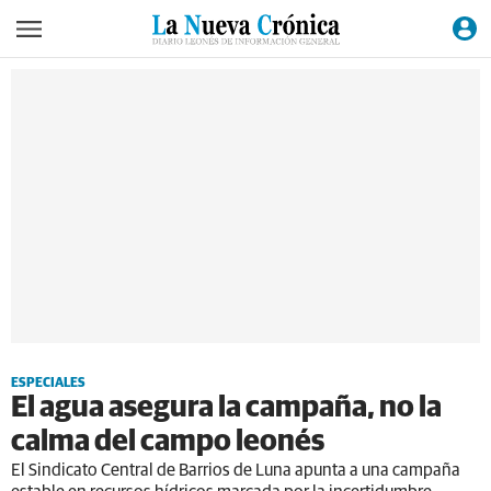
ESPECIALES
El agua asegura la campaña, no la
calma del campo leonés
El Sindicato Central de Barrios de Luna apunta a una campaña