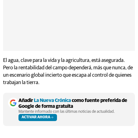
El agua, clave para la vida y la agricultura, está asegurada.
Pero la rentabilidad del campo dependerá, más que nunca, de
un escenario global incierto que escapa al control de quienes
trabajan la tierra.
Añadir
La Nueva Crónica
como fuente preferida de
Google de forma gratuita
Mantente informado con las últimas noticias de actualidad.
ACTIVAR AHORA