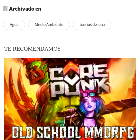
Archivado en
Agua
Medio Ambiente
barrios de luna
TE RECOMENDAMOS