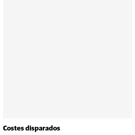
Costes disparados