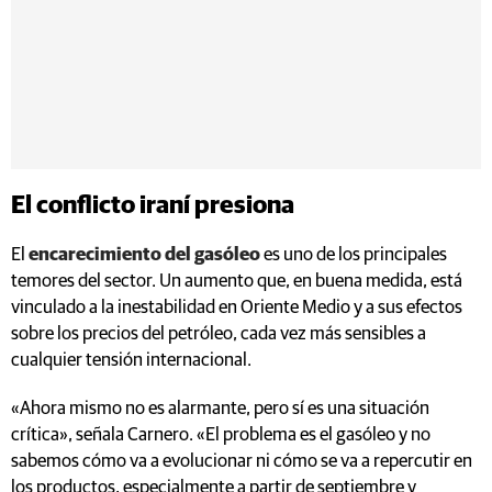
El conflicto iraní presiona
El
encarecimiento del gasóleo
es uno de los principales
temores del sector. Un aumento que, en buena medida, está
vinculado a la inestabilidad en Oriente Medio y a sus efectos
sobre los precios del petróleo, cada vez más sensibles a
cualquier tensión internacional.
«Ahora mismo no es alarmante, pero sí es una situación
crítica», señala Carnero. «El problema es el gasóleo y no
sabemos cómo va a evolucionar ni cómo se va a repercutir en
los productos, especialmente a partir de septiembre y