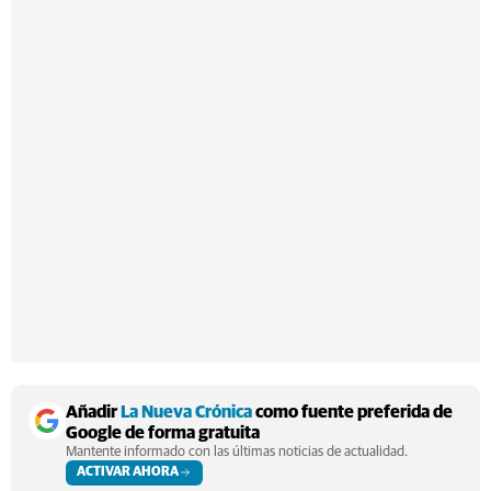
Añadir
La Nueva Crónica
como fuente preferida de
Google de forma gratuita
Mantente informado con las últimas noticias de actualidad.
ACTIVAR AHORA