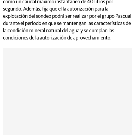
como un caudal máximo instantáneo de 40 litros por
segundo. Además, fija que el la autorización para la
explotación del sondeo podrá ser realizar por el grupo Pascual
durante el periodo en que se mantengan las características de
la condición mineral natural del agua y se cumplan las
condiciones de la autorización de aprovechamiento.