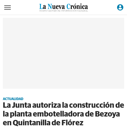
ACTUALIDAD
La Junta autoriza la construcción de
la planta embotelladora de Bezoya
en Quintanilla de Flórez