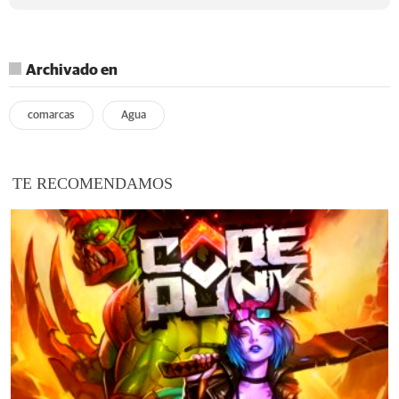
Archivado en
comarcas
Agua
TE RECOMENDAMOS