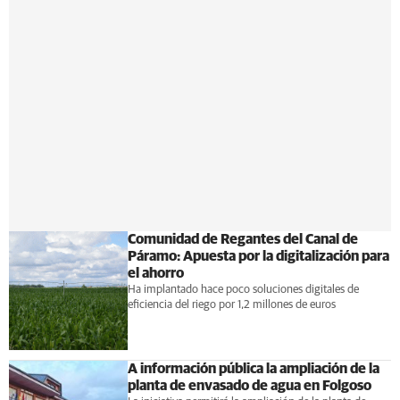
Comunidad de Regantes del Canal de
Páramo: Apuesta por la digitalización para
el ahorro
Ha implantado hace poco soluciones digitales de
eficiencia del riego por 1,2 millones de euros
A información pública la ampliación de la
planta de envasado de agua en Folgoso