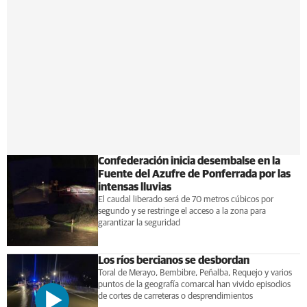
Confederación inicia desembalse en la
Fuente del Azufre de Ponferrada por las
intensas lluvias
El caudal liberado será de 70 metros cúbicos por
segundo y se restringe el acceso a la zona para
garantizar la seguridad
Los ríos bercianos se desbordan
Toral de Merayo, Bembibre, Peñalba, Requejo y varios
puntos de la geografía comarcal han vivido episodios
de cortes de carreteras o desprendimientos