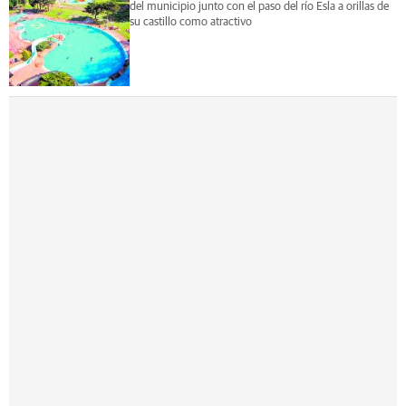
del municipio junto con el paso del río Esla a orillas de
su castillo como atractivo