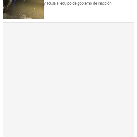
y acusa al equipo de gobierno de inacción