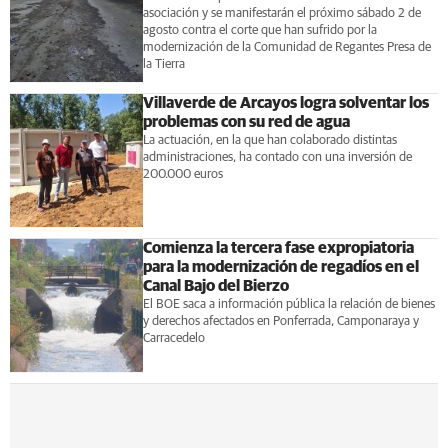
asociación y se manifestarán el próximo sábado 2 de
agosto contra el corte que han sufrido por la
modernización de la Comunidad de Regantes Presa de
la Tierra
Villaverde de Arcayos logra solventar los
problemas con su red de agua
La actuación, en la que han colaborado distintas
administraciones, ha contado con una inversión de
200.000 euros
Comienza la tercera fase expropiatoria
para la modernización de regadíos en el
Canal Bajo del Bierzo
El BOE saca a información pública la relación de bienes
y derechos afectados en Ponferrada, Camponaraya y
Carracedelo