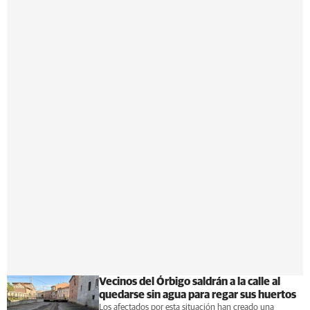
Vecinos del Órbigo saldrán a la calle al
quedarse sin agua para regar sus huertos
Los afectados por esta situación han creado una