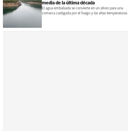
media de la última década
El agua embalsada se convierte en un alivio para una
comarca castigada por el fuego y las altas temperaturas