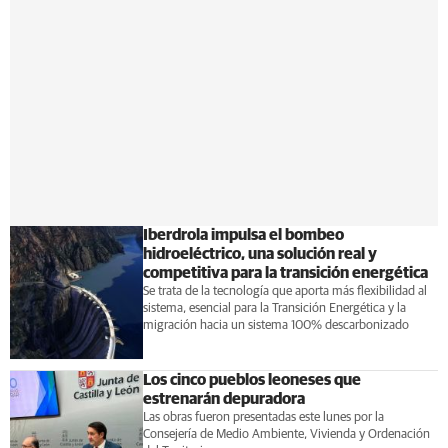
Iberdrola impulsa el bombeo
hidroeléctrico, una solución real y
competitiva para la transición energética
Se trata de la tecnología que aporta más flexibilidad al
sistema, esencial para la Transición Energética y la
migración hacia un sistema 100% descarbonizado
Los cinco pueblos leoneses que
estrenarán depuradora
Las obras fueron presentadas este lunes por la
Consejería de Medio Ambiente, Vivienda y Ordenación