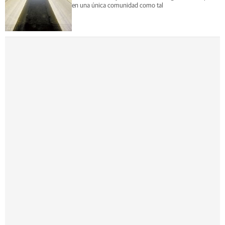
en una única comunidad como tal