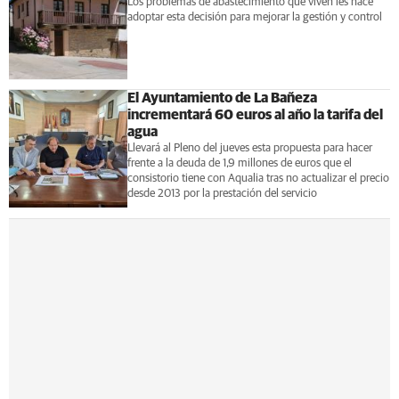
Los problemas de abastecimiento que viven les hace
adoptar esta decisión para mejorar la gestión y control
El Ayuntamiento de La Bañeza
incrementará 60 euros al año la tarifa del
agua
Llevará al Pleno del jueves esta propuesta para hacer
frente a la deuda de 1,9 millones de euros que el
consistorio tiene con Aqualia tras no actualizar el precio
desde 2013 por la prestación del servicio