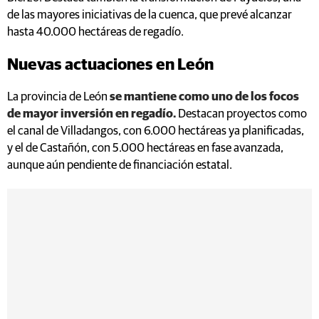
de las mayores iniciativas de la cuenca, que prevé alcanzar
hasta 40.000 hectáreas de regadío.
Nuevas actuaciones en León
La provincia de León
se mantiene como uno de los focos
de mayor inversión en regadío.
Destacan proyectos como
el canal de Villadangos, con 6.000 hectáreas ya planificadas,
y el de Castañón, con 5.000 hectáreas en fase avanzada,
aunque aún pendiente de financiación estatal.