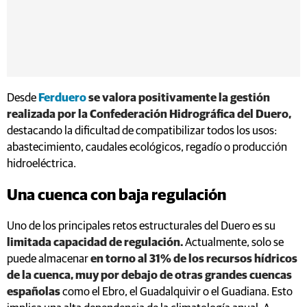
Desde
Ferduero
se valora positivamente la gestión
realizada por la Confederación Hidrográfica del Duero,
destacando la dificultad de compatibilizar todos los usos:
abastecimiento, caudales ecológicos, regadío o producción
hidroeléctrica.
Una cuenca con baja regulación
Uno de los principales retos estructurales del Duero es su
limitada capacidad de regulación.
Actualmente, solo se
puede almacenar
en torno al 31% de los recursos hídricos
de la cuenca, muy por debajo de otras grandes cuencas
españolas
como el Ebro, el Guadalquivir o el Guadiana. Esto