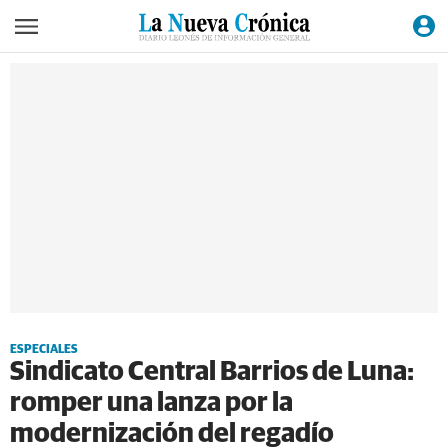
ESPECIALES
Sindicato Central Barrios de Luna:
romper una lanza por la
modernización del regadío