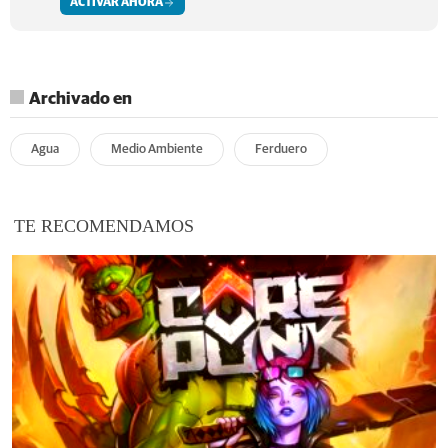
ACTIVAR AHORA
Archivado en
Agua
Medio Ambiente
Ferduero
TE RECOMENDAMOS