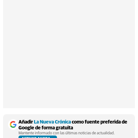
Añadir
La Nueva Crónica
como fuente preferida de
Google de forma gratuita
Mantente informado con las últimas noticias de actualidad.