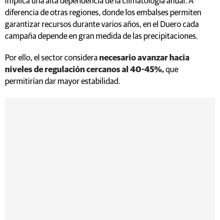
implica una alta dependencia de la climatología anual. A
diferencia de otras regiones, donde los embalses permiten
garantizar recursos durante varios años, en el Duero cada
campaña depende en gran medida de las precipitaciones.
Por ello, el sector considera
necesario avanzar hacia
niveles de regulación cercanos al 40-45%,
que
permitirían dar mayor estabilidad.