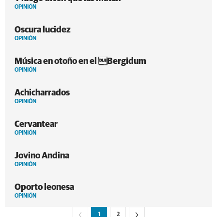
OPINIÓN
Oscura lucidez
OPINIÓN
Música en otoño en el Bergidum
OPINIÓN
Achicharrados
OPINIÓN
Cervantear
OPINIÓN
Jovino Andina
OPINIÓN
Oporto leonesa
OPINIÓN
1
2