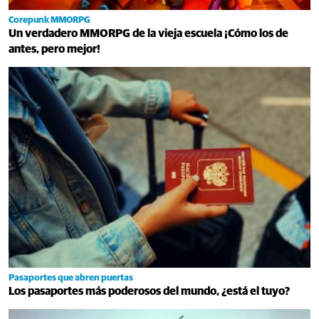
Corepunk MMORPG
Un verdadero MMORPG de la vieja escuela ¡Cómo los de
antes, pero mejor!
Pasaportes que abren puertas
Los pasaportes más poderosos del mundo, ¿está el tuyo?