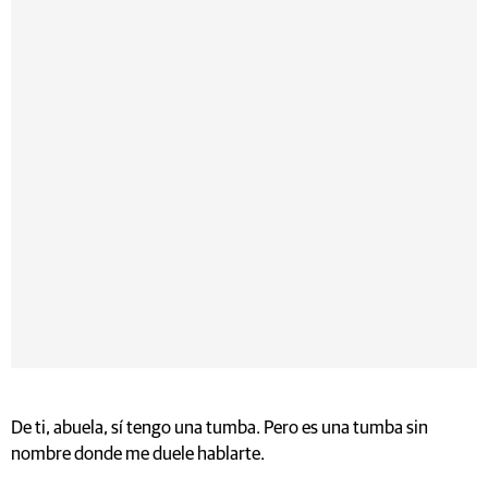
De ti, abuela, sí tengo una tumba. Pero es una tumba sin
nombre donde me duele hablarte.