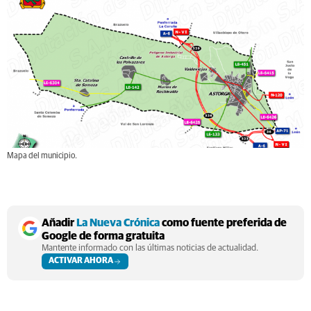
Mapa del municipio.
Añadir
La Nueva Crónica
como fuente preferida de
Google de forma gratuita
Mantente informado con las últimas noticias de actualidad.
ACTIVAR AHORA