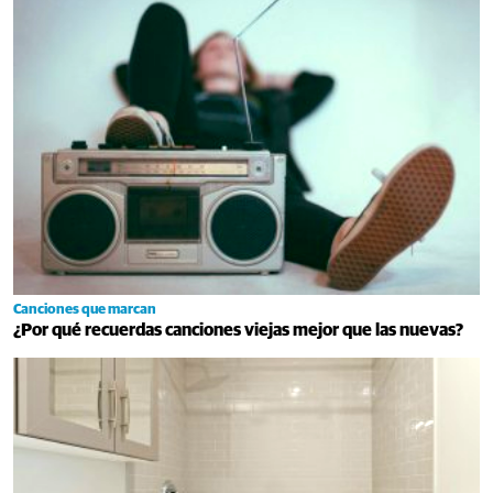
Canciones que marcan
¿Por qué recuerdas canciones viejas mejor que las nuevas?