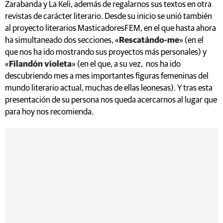
Zarabanda y La Keli, además de regalarnos sus textos en otra
revistas de carácter literario. Desde su inicio se unió también
al proyecto literarios MasticadoresFEM, en el que hasta ahora
ha simultaneado dos secciones, «
Rescatándo-me
» (en el
que nos ha ido mostrando sus proyectos más personales) y
«
Filandón violeta
» (en el que, a su vez, nos ha ido
descubriendo mes a mes importantes figuras femeninas del
mundo literario actual, muchas de ellas leonesas). Y tras esta
presentación de su persona nos queda acercarnos al lugar que
para hoy nos recomienda.