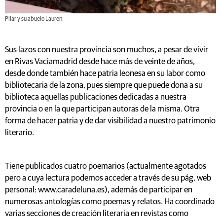
Pilar y su abuelo Lauren.
Sus lazos con nuestra provincia son muchos, a pesar de vivir
en Rivas Vaciamadrid desde hace más de veinte de años,
desde donde también hace patria leonesa en su labor como
bibliotecaria de la zona, pues siempre que puede dona a su
biblioteca aquellas publicaciones dedicadas a nuestra
provincia o en la que participan autoras de la misma. Otra
forma de hacer patria y de dar visibilidad a nuestro patrimonio
literario.
Tiene publicados cuatro poemarios (actualmente agotados
pero a cuya lectura podemos acceder a través de su pág. web
personal: www.caradeluna.es), además de participar en
numerosas antologías como poemas y relatos. Ha coordinado
varias secciones de creación literaria en revistas como