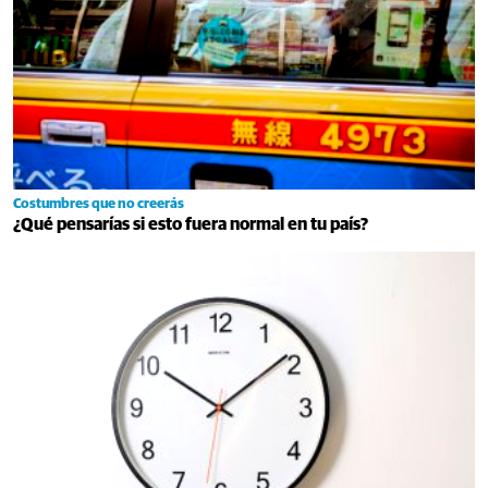
Costumbres que no creerás
¿Qué pensarías si esto fuera normal en tu país?