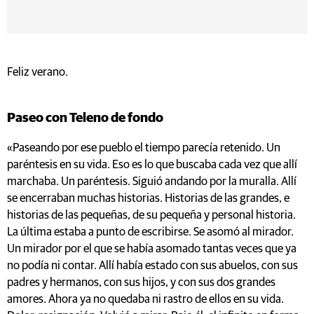
Feliz verano.
Paseo con Teleno de fondo
«Paseando por ese pueblo el tiempo parecía retenido. Un
paréntesis en su vida. Eso es lo que buscaba cada vez que allí
marchaba. Un paréntesis. Siguió andando por la muralla. Allí
se encerraban muchas historias. Historias de las grandes, e
historias de las pequeñas, de su pequeña y personal historia.
La última estaba a punto de escribirse. Se asomó al mirador.
Un mirador por el que se había asomado tantas veces que ya
no podía ni contar. Allí había estado con sus abuelos, con sus
padres y hermanos, con sus hijos, y con sus dos grandes
amores. Ahora ya no quedaba ni rastro de ellos en su vida.