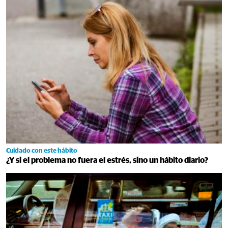
Cuidado con este hábito
¿Y si el problema no fuera el estrés, sino un hábito diario?