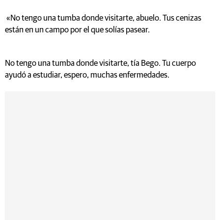
«No tengo una tumba donde visitarte, abuelo. Tus cenizas
están en un campo por el que solías pasear.
No tengo una tumba donde visitarte, tía Bego. Tu cuerpo
ayudó a estudiar, espero, muchas enfermedades.