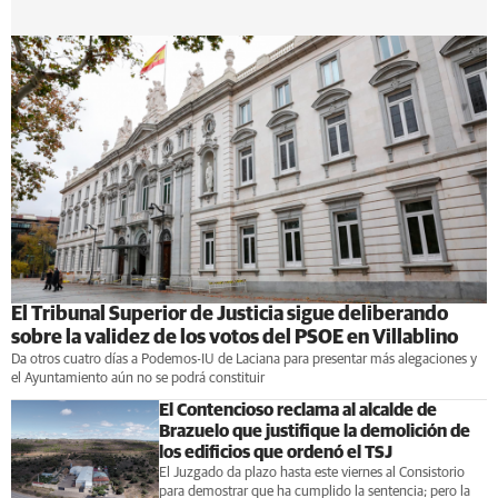
El Tribunal Superior de Justicia sigue deliberando
sobre la validez de los votos del PSOE en Villablino
Da otros cuatro días a Podemos-IU de Laciana para presentar más alegaciones y
el Ayuntamiento aún no se podrá constituir
El Contencioso reclama al alcalde de
Brazuelo que justifique la demolición de
los edificios que ordenó el TSJ
El Juzgado da plazo hasta este viernes al Consistorio
para demostrar que ha cumplido la sentencia; pero la