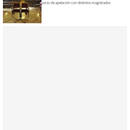
juicio de apelación con distintos magistrados