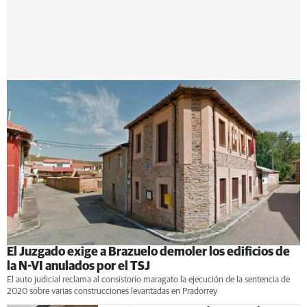
El Juzgado exige a Brazuelo demoler los edificios de
la N-VI anulados por el TSJ
El auto judicial reclama al consistorio maragato la ejecución de la sentencia de
2020 sobre varias construcciones levantadas en Pradorrey