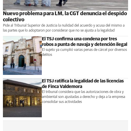
Nuevo problema para LM, la CGT denuncia el despido
colectivo
Pide al Tribunal Superior de Justicia la nulidad del acuerdo y acusa del mismo a
las partes que lo adoptaron por considerar que no se ajusta a la legalidad
El TSJ confirma una condena por tres
robos a punta de navaja y detención ilegal
El sujeto ya cumplió varias penas de cárcel por diversos
delitos
El TSJ ratifica la legalidad de las licencias
de Finca Valdemora
El tribunal considera que las autorizaciones de obra y
ambiental son ajustadas a derecho y deja a la empresa
consolidar sus actividades