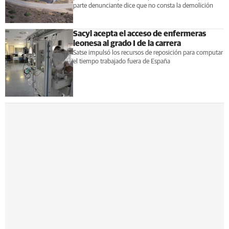
parte denunciante dice que no consta la demolición
Sacyl acepta el acceso de enfermeras
leonesa al grado I de la carrera
Satse impulsó los recursos de reposición para computar
el tiempo trabajado fuera de España