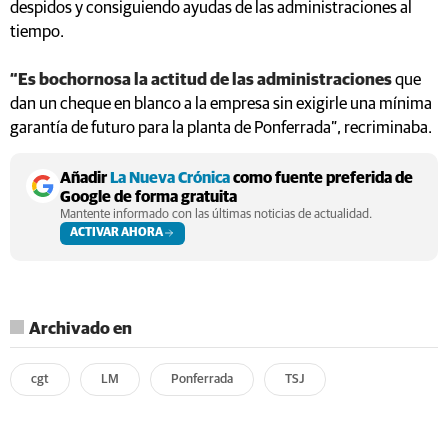
despidos y consiguiendo ayudas de las administraciones al
tiempo.
“Es bochornosa la actitud de las administraciones
que
dan un cheque en blanco a la empresa sin exigirle una mínima
garantía de futuro para la planta de Ponferrada”, recriminaba.
Añadir
La Nueva Crónica
como fuente preferida de
Google de forma gratuita
Mantente informado con las últimas noticias de actualidad.
ACTIVAR AHORA
Archivado en
cgt
LM
Ponferrada
TSJ