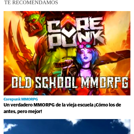
TE RECOMENDAMOS
Corepunk MMORPG
Un verdadero MMORPG de la vieja escuela ¡Cómo los de
antes, pero mejor!