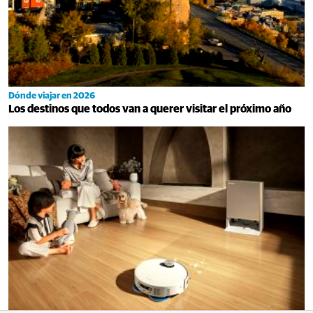
Dónde viajar en 2026
Los destinos que todos van a querer visitar el próximo año