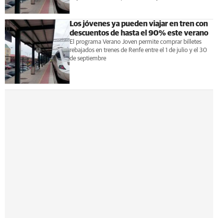
Los jóvenes ya pueden viajar en tren con
descuentos de hasta el 90% este verano
El programa Verano Joven permite comprar billetes
rebajados en trenes de Renfe entre el 1 de julio y el 30
de septiembre