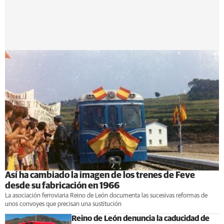
Así ha cambiado la imagen de los trenes de Feve
desde su fabricación en 1966
La asociación ferroviaria Reino de León documenta las sucesivas reformas de
unos convoyes que precisan una sustitución
Reino de León denuncia la caducidad de