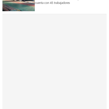
cuenta con 45 trabajadores