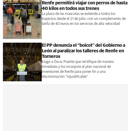
Renfe permitirá viajar con perros de hasta
40 kilos en todos sus trenes
La plaza de las mascotas se extiende a todos los
trayectos desde el 21 de julio, con un complemento de
tarifa de 40 euros en los servicios de alta velocidad
El PP denuncia el “boicot” del Gobierno a
León al paralizar los talleres de Renfe en
Torneros
Exige a Óscar Puente que rectifique de manera
inmediata y los incorpore al plan nacional de
inversiones de Renfe para poner fin a una
discriminación “injustificable”