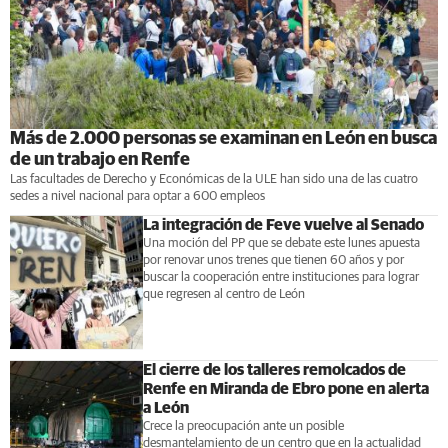
Más de 2.000 personas se examinan en León en busca
de un trabajo en Renfe
Las facultades de Derecho y Económicas de la ULE han sido una de las cuatro
sedes a nivel nacional para optar a 600 empleos
La integración de Feve vuelve al Senado
Una moción del PP que se debate este lunes apuesta
por renovar unos trenes que tienen 60 años y por
buscar la cooperación entre instituciones para lograr
que regresen al centro de León
El cierre de los talleres remolcados de
Renfe en Miranda de Ebro pone en alerta
a León
Crece la preocupación ante un posible
desmantelamiento de un centro que en la actualidad