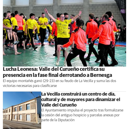
Lucha Leonesa: Valle del Curueño certifica su
presencia en la fase final derrotando a Bernesga
El equipo montañés ganó (29-23) en su feudo de La Vecilla y suma las dos
victorias necesarias para clasificarse
La Vecilla construirá un centro de día,
cultural y de mayores para dinamizar el
Valle del Curueño
El Ayuntamiento impulsa el proyecto tras formalizarse
la cesión del antiguo hospicio y parcelas anexas por
parte de la Diputación