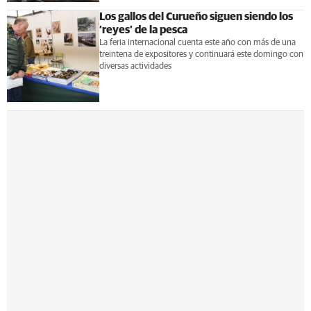
Los gallos del Curueño siguen siendo los
‘reyes’ de la pesca
La feria internacional cuenta este año con más de una
treintena de expositores y continuará este domingo con
diversas actividades