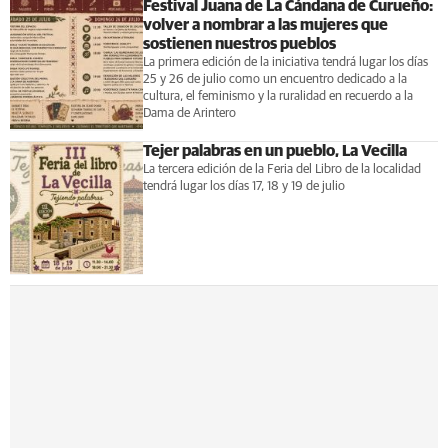
Festival Juana de La Cándana de Curueño:
volver a nombrar a las mujeres que
sostienen nuestros pueblos
La primera edición de la iniciativa tendrá lugar los días
25 y 26 de julio como un encuentro dedicado a la
cultura, el feminismo y la ruralidad en recuerdo a la
Dama de Arintero
Tejer palabras en un pueblo, La Vecilla
La tercera edición de la Feria del Libro de la localidad
tendrá lugar los días 17, 18 y 19 de julio