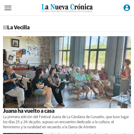
La Vecilla
Juana ha vuelto a casa
La primera edición del Festival Juana de La Cándana de Curueño, que tuvo lugar
los días 25 y 26 de julio, supuso un encuentro dedicado a la cultura, el
feminismo y la ruralidad en recuerdo a la Dama de Arintero