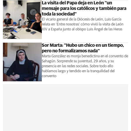
La visita del Papa deja en León “un
mensaje para los católicos y también para
toda la sociedad”
El vicario general de la Diócesis de León, Luis García
relata en ‘Entre nosotras’ cómo vivió la visita de León
XIV a España junto al obispo Luis Ángel de las Heras
Sor Marta: "Hubo un chico en un tiempo,
pero no formalizamos nada"
Marta González es monja benedictina en el convento de
Sahagún. Sorprende su juventud, 29 años, y su
presencia en las redes sociales. Sobre todo ello
hablamos largo y tendido en la tranquilidad del
convento