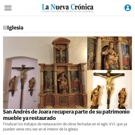
Iglesia
San Andrés de Joara recupera parte de su patrimonio
mueble ya restaurado
Finalizan los trabajos de restauración de obras fechadas en el siglo XVI, que ya
pueden verse otra vez en el interior de la iglesia