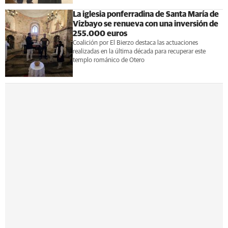
La iglesia ponferradina de Santa María de
Vizbayo se renueva con una inversión de
255.000 euros
Coalición por El Bierzo destaca las actuaciones
realizadas en la última década para recuperar este
templo románico de Otero