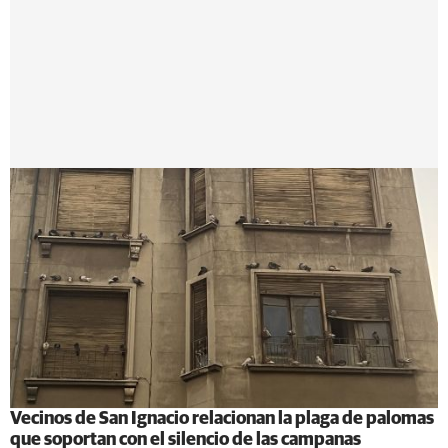
Vecinos de San Ignacio relacionan la plaga de palomas
que soportan con el silencio de las campanas