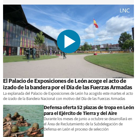
El Palacio de Exposiciones de León acoge el acto de
izado de la bandera por el Día de las Fuerzas Armadas
La explanada del Palacio de Exposiciones de León ha acogido este martes el acto
de izado de la Bandera Nacional con motivo del Día de las Fuerzas Armadas
Defensa oferta 52 plazas de tropa en León
para el Ejército de Tierra y del Aire
Durante los meses de junio a octubre se desarrollará en
el Área de Reclutamiento de la Subdelegación de
Defensa en León el proceso de selección