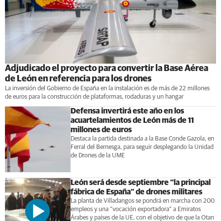
Adjudicado el proyecto para convertir la Base Aérea
de León en referencia para los drones
La inversión del Gobierno de España en la instalación es de más de 22 millones
de euros para la construcción de plataformas, rodaduras y un hangar
Defensa invertirá este año en los
acuartelamientos de León más de 11
millones de euros
Destaca la partida destinada a la Base Conde Gazola, en
Ferral del Bernesga, para seguir desplegando la Unidad
de Drones de la UME
León será desde septiembre "la principal
fábrica de España" de drones militares
La planta de Villadangos se pondrá en marcha con 200
empleos y una "vocación exportadora" a Emiratos
Árabes y países de la UE, con el objetivo de que la Otan