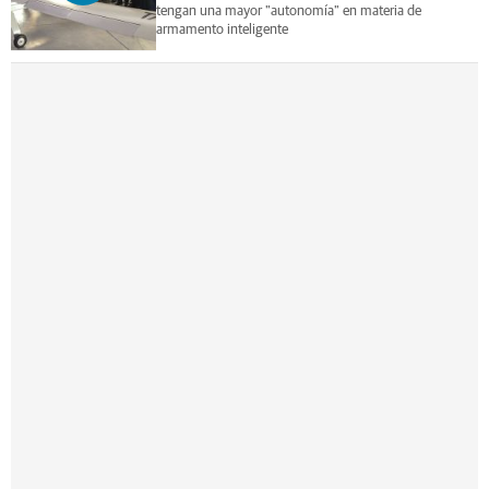
tengan una mayor "autonomía" en materia de
armamento inteligente