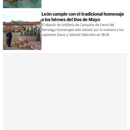
León cumple con el tradicional homenaje
a los héroes del Dos de Mayo
El Mando de Artillería de Campaña de Ferral del
Bernesga homenajeó este sábado por la mañana a los
capitanes Daoiz y Velarde fallecidos en 1808