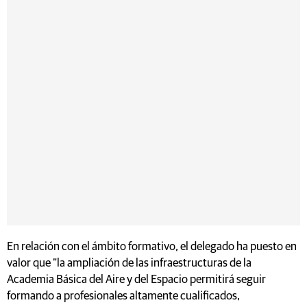
En relación con el ámbito formativo, el delegado ha puesto en
valor que “la ampliación de las infraestructuras de la
Academia Básica del Aire y del Espacio permitirá seguir
formando a profesionales altamente cualificados,