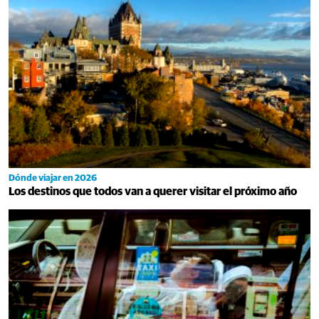
Dónde viajar en 2026
Los destinos que todos van a querer visitar el próximo año