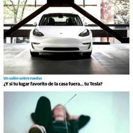
Un salón sobre ruedas
¿Y si tu lugar favorito de la casa fuera… tu Tesla?