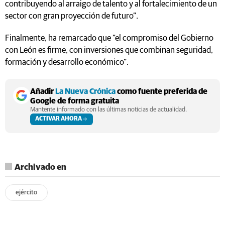
contribuyendo al arraigo de talento y al fortalecimiento de un
sector con gran proyección de futuro”.
Finalmente, ha remarcado que “el compromiso del Gobierno
con León es firme, con inversiones que combinan seguridad,
formación y desarrollo económico”.
Añadir
La Nueva Crónica
como fuente preferida de
Google de forma gratuita
Mantente informado con las últimas noticias de actualidad.
ACTIVAR AHORA
Archivado en
ejército