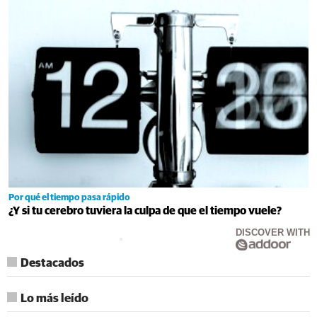
Por qué el tiempo pasa rápido
¿Y si tu cerebro tuviera la culpa de que el tiempo vuele?
DISCOVER WITH
Destacados
Lo más leído