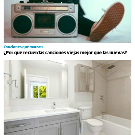
Canciones que marcan
¿Por qué recuerdas canciones viejas mejor que las nuevas?