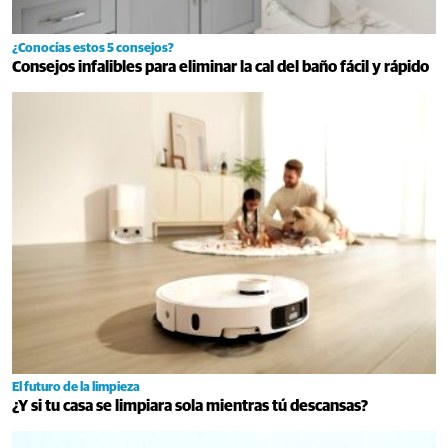
¿Conocías estos 5 consejos?
Consejos infalibles para eliminar la cal del baño fácil y rápido
El futuro de la limpieza
¿Y si tu casa se limpiara sola mientras tú descansas?