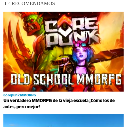
TE RECOMENDAMOS
Corepunk MMORPG
Un verdadero MMORPG de la vieja escuela ¡Cómo los de
antes, pero mejor!