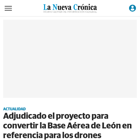
ACTUALIDAD
Adjudicado el proyecto para
convertir la Base Aérea de León en
referencia para los drones