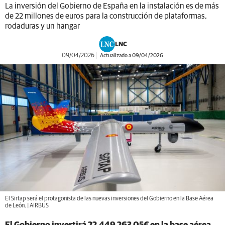
La inversión del Gobierno de España en la instalación es de más
de 22 millones de euros para la construcción de plataformas,
rodaduras y un hangar
LNC
09/04/2026
Actualizado a 09/04/2026
El Sirtap será el protagonista de las nuevas inversiones del Gobierno en la Base Aérea
de León. | AIRBUS