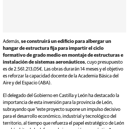
Además,
se construirá un edificio para albergar un
hangar de estructura fija para impartir el ciclo
formativo de grado medio en montaje de estructuras e
instalación de sistemas aeronáuticos
, cuyo presupuesto
es de 2.561.213,05€. Las obras durarán 14 meses y el objetivo
es reforzar la capacidad docente de la Academia Básica del
Aire y del Espacio (ABA).
El delegado del Gobierno en Castilla y León ha destacado la
importancia de esta inversión para la provincia de León,
subrayando que “este proyecto supone un impulso decisivo
para el desarrollo económico, industrial y tecnológico del
territorio, al tiempo que refuerza el papel estratégico de León