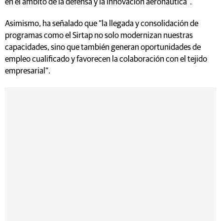
en el ámbito de la defensa y la innovación aeronáutica”.
Asimismo, ha señalado que “la llegada y consolidación de
programas como el Sirtap no solo modernizan nuestras
capacidades, sino que también generan oportunidades de
empleo cualificado y favorecen la colaboración con el tejido
empresarial”.