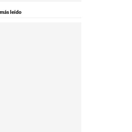
 más leído