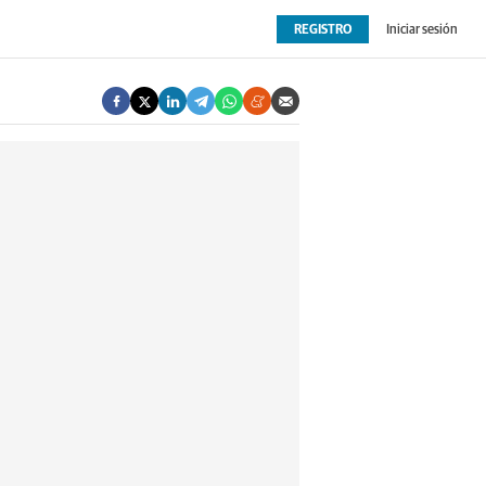
REGISTRO
Iniciar sesión
OPINIÓN
EXTRAS