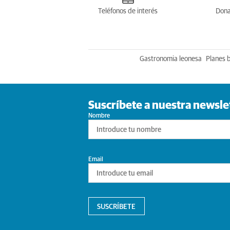
Teléfonos de interés
Dona
Gastronomia leonesa
Planes 
Suscríbete a nuestra newsle
Nombre
Email
SUSCRÍBETE