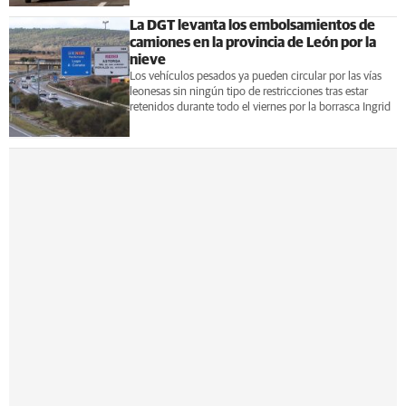
La DGT levanta los embolsamientos de
camiones en la provincia de León por la
nieve
Los vehículos pesados ya pueden circular por las vías
leonesas sin ningún tipo de restricciones tras estar
retenidos durante todo el viernes por la borrasca Ingrid