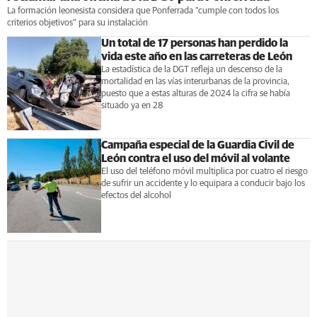
La formación leonesista considera que Ponferrada “cumple con todos los
criterios objetivos” para su instalación
Un total de 17 personas han perdido la
vida este año en las carreteras de León
La estadística de la DGT refleja un descenso de la
mortalidad en las vías interurbanas de la provincia,
puesto que a estas alturas de 2024 la cifra se había
situado ya en 28
Campaña especial de la Guardia Civil de
León contra el uso del móvil al volante
El uso del teléfono móvil multiplica por cuatro el riesgo
de sufrir un accidente y lo equipara a conducir bajo los
efectos del alcohol