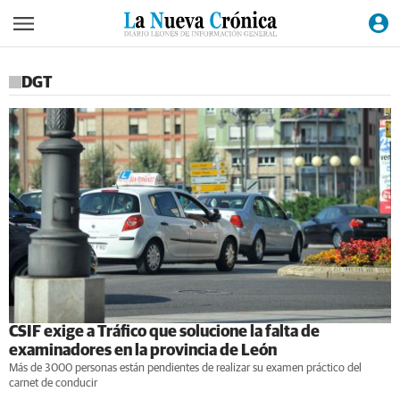
DGT
CSIF exige a Tráfico que solucione la falta de
examinadores en la provincia de León
Más de 3000 personas están pendientes de realizar su examen práctico del
carnet de conducir