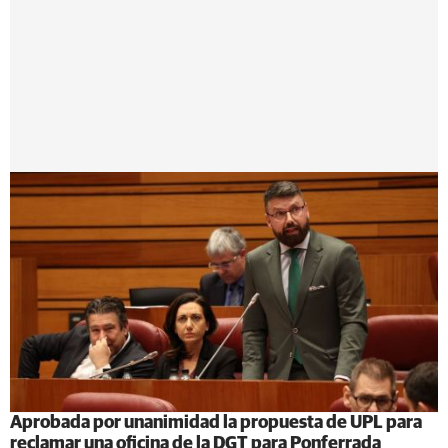
Aprobada por unanimidad la propuesta de UPL para
reclamar una oficina de la DGT para Ponferrada