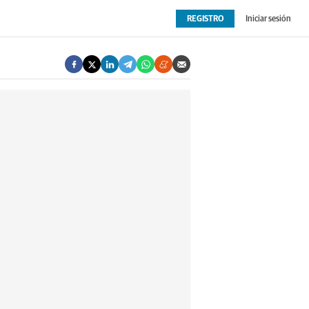
REGISTRO
Iniciar sesión
OPINIÓN
EXTRAS