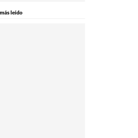
 más leído