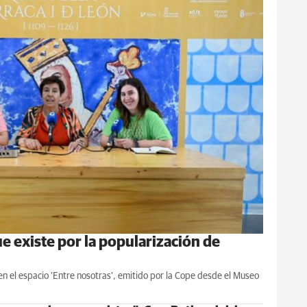
e existe por la popularización de
en el espacio ‘Entre nosotras’, emitido por la Cope desde el Museo