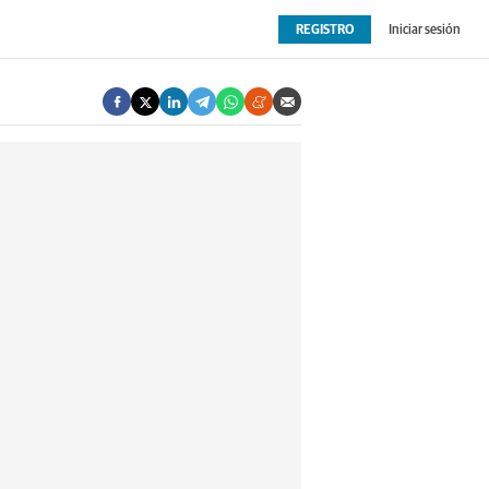
REGISTRO
Iniciar sesión
OPINIÓN
EXTRAS