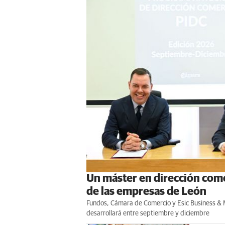
Un máster en dirección come
de las empresas de León
Fundos, Cámara de Comercio y Esic Business & 
desarrollará entre septiembre y diciembre