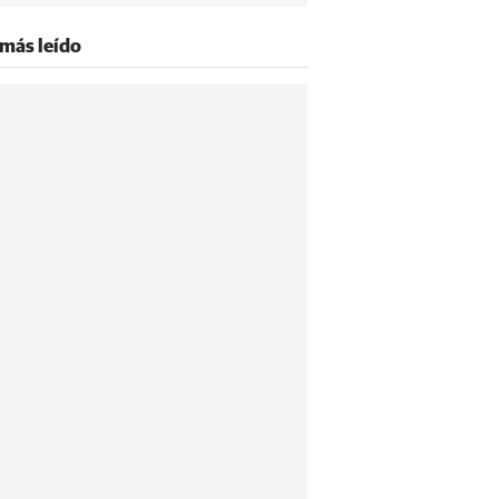
 más leído