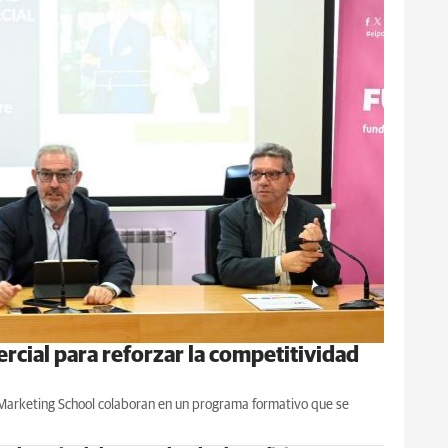
rcial para reforzar la competitividad
Marketing School colaboran en un programa formativo que se