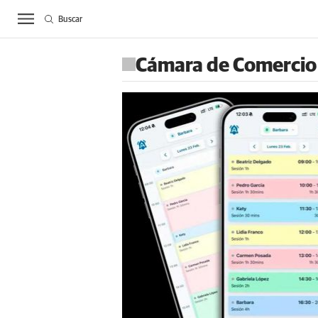
Buscar
ACTUALIDAD
BIE
Cámara de Comercio